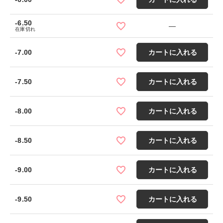
-6.50
—
在庫切れ
-7.00
カートに入れる
-7.50
カートに入れる
-8.00
カートに入れる
-8.50
カートに入れる
-9.00
カートに入れる
-9.50
カートに入れる