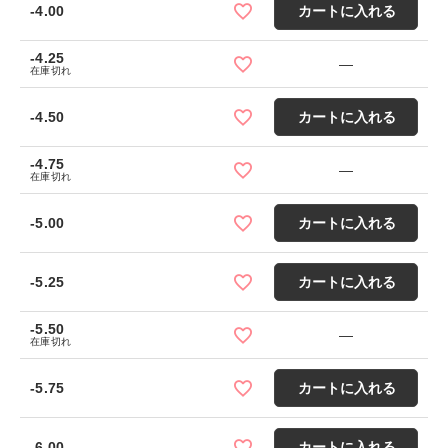
-4.00
カートに入れる
-4.25
—
在庫切れ
-4.50
カートに入れる
-4.75
—
在庫切れ
-5.00
カートに入れる
-5.25
カートに入れる
-5.50
—
在庫切れ
-5.75
カートに入れる
-6.00
カートに入れる