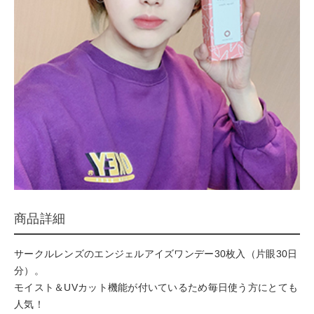
商品詳細
サークルレンズのエンジェルアイズワンデー30枚入（片眼30日
分）。
モイスト＆UVカット機能が付いているため毎日使う方にとても
人気！