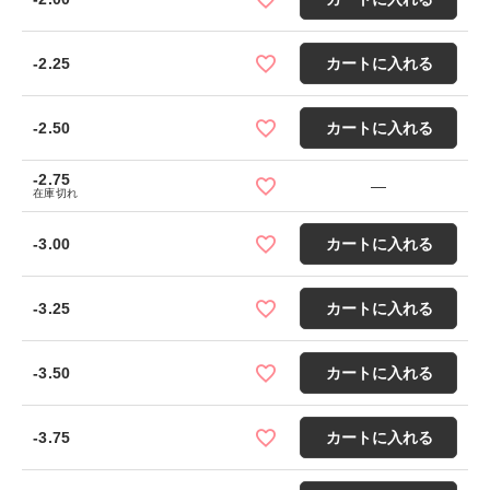
-2.25
カートに入れる
-2.50
カートに入れる
-2.75
—
在庫切れ
-3.00
カートに入れる
-3.25
カートに入れる
-3.50
カートに入れる
-3.75
カートに入れる