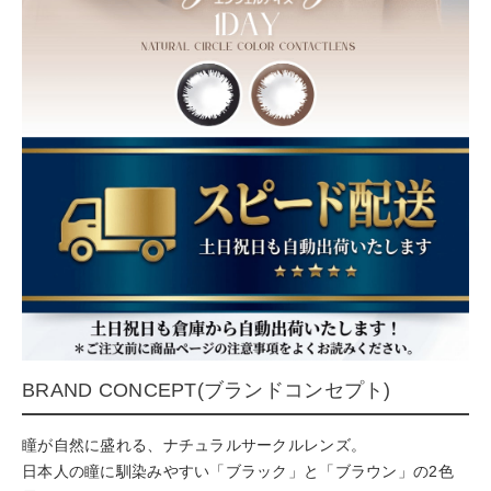
BRAND CONCEPT(ブランドコンセプト)
瞳が自然に盛れる、ナチュラルサークルレンズ。
日本人の瞳に馴染みやすい「ブラック」と「ブラウン」の2色