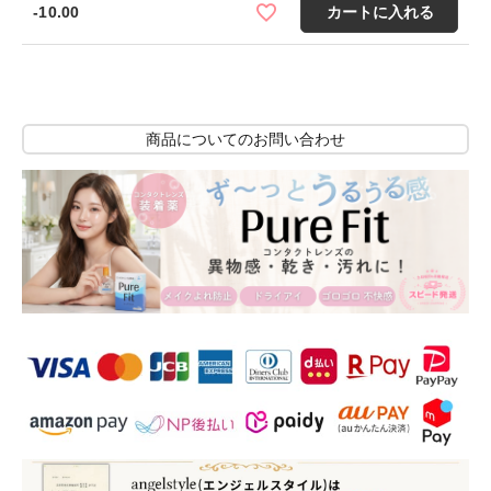
-10.00
カートに入れる
商品についてのお問い合わせ