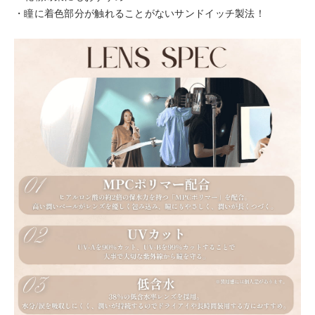
・瞳に着色部分が触れることがないサンドイッチ製法！