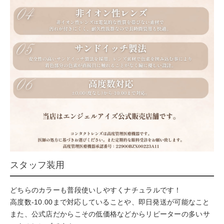
スタッフ装用
どちらのカラーも普段使いしやすくナチュラルです！
高度数-10.00まで対応していることや、即日発送が可能なこと
また、公式店だからこその低価格などからリピーターの多いサ