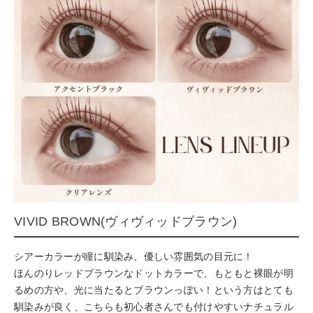
VIVID BROWN(ヴィヴィッドブラウン)
シアーカラーが瞳に馴染み、優しい雰囲気の目元に！
ほんのりレッドブラウンなドットカラーで、もともと裸眼が明
るめの方や、光に当たるとブラウンっぽい！という方はとても
馴染みが良く、こちらも初心者さんでも付けやすいナチュラル