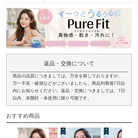
返品・交換について
商品の品質につきましては、万全を期しておりますが、
万一不良・破損などがございましたら、商品到着後7日以
内にお知らせください。返品・交換につきましては、7日
以内、未開封・未使用に限り可能です。
おすすめ商品