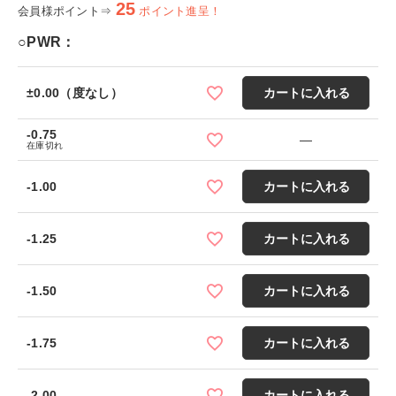
25
会員様ポイント⇒
ポイント進呈！
○PWR：
±0.00（度なし）
カートに入れる
-0.75
—
在庫切れ
-1.00
カートに入れる
-1.25
カートに入れる
-1.50
カートに入れる
-1.75
カートに入れる
-2.00
カートに入れる