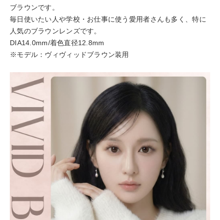
ブラウンです。
毎日使いたい人や学校・お仕事に使う愛用者さんも多く、特に
人気のブラウンレンズです。
DIA14.0mm/着色直径12.8mm
※モデル：ヴィヴィッドブラウン装用