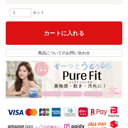
セット
カートに入れる
商品についてのお問い合わせ