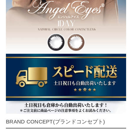
BRAND CONCEPT(ブランドコンセプト)