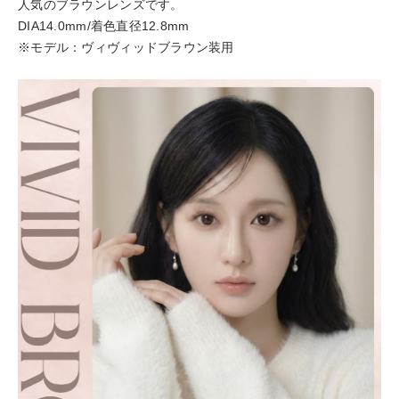
人気のブラウンレンズです。
DIA14.0mm/着色直径12.8mm
※モデル：ヴィヴィッドブラウン装用