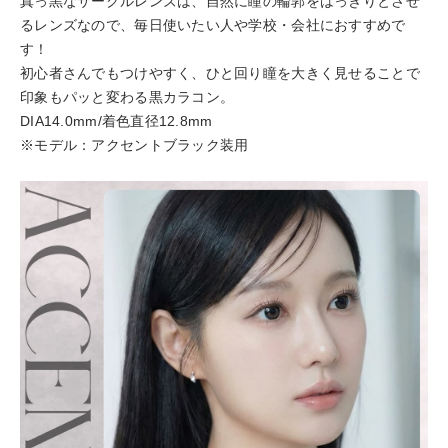
真っ黒なサークルレンズは、自然に瞳の輪郭をはっきりとさせ
るレンズなので、毎日使いたい人や学校・会社におすすめで
す！
初心者さんでもつけやすく、ひと回り瞳を大きく見せることで
印象もパッと変わる黒カラコン。
DIA14.0mm/着色直径12.8mm
※モデル：アクセントブラック装用