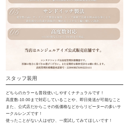
スタッフ装用
どちらのカラーも普段使いしやすくナチュラルです！
高度数-10.00まで対応していることや、即日発送が可能なこと
また、公式店だからこその低価格などからリピーターの多いサ
ークルレンズです！
使ったことがない人はぜひ、一度試してみてほしいです！