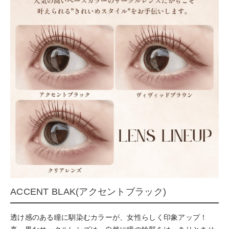
ACCENT BLAK(アクセントブラック)
透け感のある瞳に馴染むカラーが、女性らしく印象アップ！