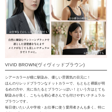
VIVID BROWN(ヴィヴィッドブラウン)
シアーカラーが瞳に馴染み、優しい雰囲気の目元に！
ほんのりレッドブラウンなドットカラーで、もともと裸眼が明
るめの方や、光に当たるとブラウンっぽい！という方はとても
馴染みが良く、こちらも初心者さんでも付けやすいナチュラル
ブラウンです。
毎日使いたい人や学校・お仕事に使う愛用者さんも多く、特に