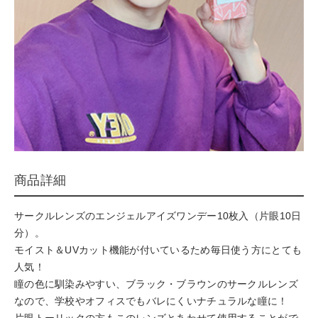
商品詳細
サークルレンズのエンジェルアイズワンデー10枚入（片眼10日
分）。
モイスト＆UVカット機能が付いているため毎日使う方にとても
人気！
瞳の色に馴染みやすい、ブラック・ブラウンのサークルレンズ
なので、学校やオフィスでもバレにくいナチュラルな瞳に！
片眼トーリックの方もこのレンズとあわせて使用することがで