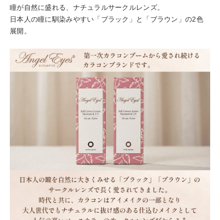
瞳が自然に盛れる、ナチュラルサークルレンズ。
日本人の瞳に馴染みやすい「ブラック」と「ブラウン」の2色
展開。