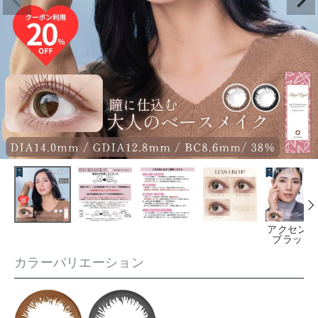
アクセント
ブラック
カラーバリエーション