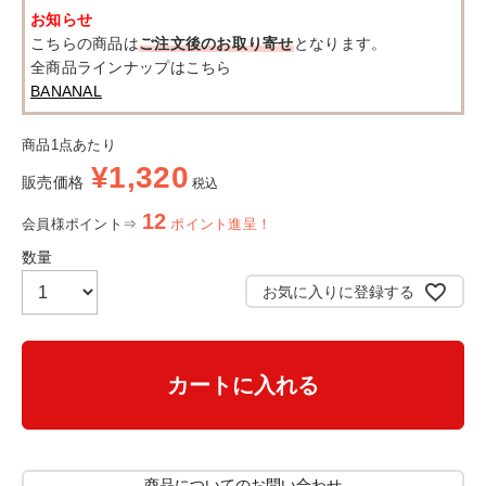
お知らせ
こちらの商品は
ご注文後のお取り寄せ
となります。
全商品ラインナップはこちら
BANANAL
商品1点あたり
¥
1,320
販売価格
税込
12
会員様ポイント⇒
ポイント進呈！
お気に入りに登録する
カートに入れる
商品についてのお問い合わせ