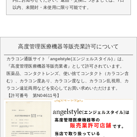
以内、未開封・未使用に限り可能です。
高度管理医療機器等販売業許可について
カラコン通販サイト「angelstyle(エンジェルスタイル)」は、
『高度管理医療機器等販売業者』として許可されています。
医薬品、コンタクトレンズ、使い捨てコンタクト（カラコン含
む）、カラコン度あり、カラコン度なし、カラコン乱視用、カ
ラコン遠近両用などを安心してお買い求めいただけます。
【許可番号 第N04611号】