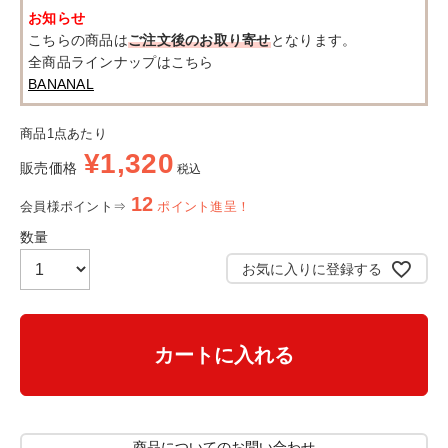
お知らせ
こちらの商品は
ご注文後のお取り寄せ
となります。
全商品ラインナップはこちら
BANANAL
商品1点あたり
¥
1,320
販売価格
税込
12
会員様ポイント⇒
ポイント進呈！
お気に入りに登録する
カートに入れる
商品についてのお問い合わせ