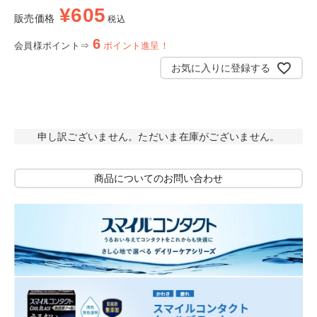
¥
605
販売価格
税込
6
会員様ポイント⇒
ポイント進呈！
お気に入りに登録する
申し訳ございません。ただいま在庫がございません。
商品についてのお問い合わせ