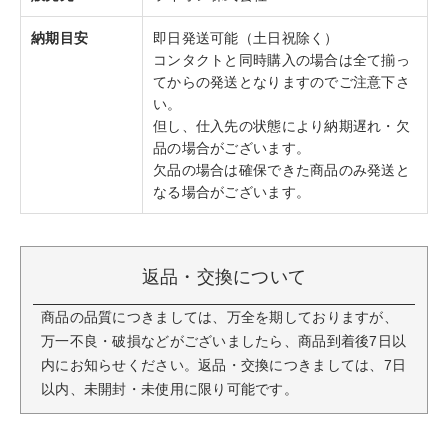
納期目安
即日発送可能（土日祝除く）
コンタクトと同時購入の場合は全て揃っ
てからの発送となりますのでご注意下さ
い。
但し、仕入先の状態により納期遅れ・欠
品の場合がございます。
欠品の場合は確保できた商品のみ発送と
なる場合がございます。
返品・交換について
商品の品質につきましては、万全を期しておりますが、
万一不良・破損などがございましたら、商品到着後7日以
内にお知らせください。返品・交換につきましては、7日
以内、未開封・未使用に限り可能です。