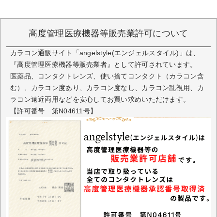
高度管理医療機器等販売業許可について
カラコン通販サイト「angelstyle(エンジェルスタイル)」は、
『高度管理医療機器等販売業者』として許可されています。
医薬品、コンタクトレンズ、使い捨てコンタクト（カラコン含
む）、カラコン度あり、カラコン度なし、カラコン乱視用、カ
ラコン遠近両用などを安心してお買い求めいただけます。
【許可番号 第N04611号】