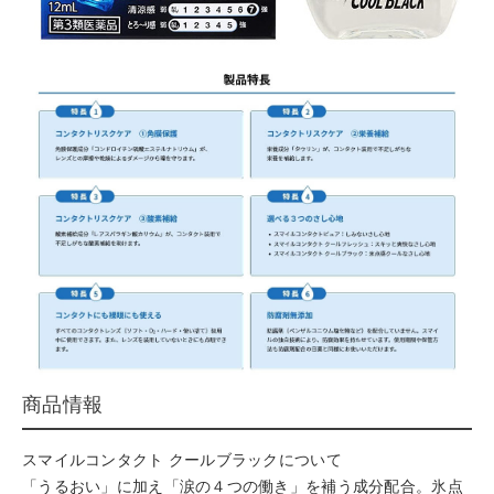
商品情報
スマイルコンタクト クールブラックについて
「うるおい」に加え「涙の４つの働き」を補う成分配合。氷点