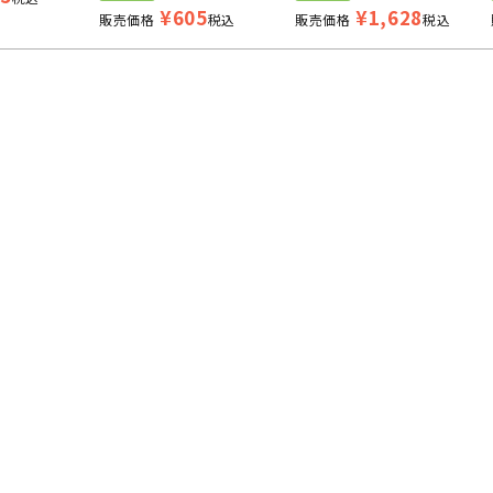
¥
605
¥
1,628
販売価格
税込
販売価格
税込