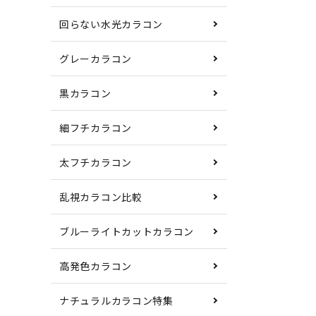
回らない水光カラコン
グレーカラコン
黒カラコン
細フチカラコン
太フチカラコン
乱視カラコン比較
ブルーライトカットカラコン
高発色カラコン
ナチュラルカラコン特集