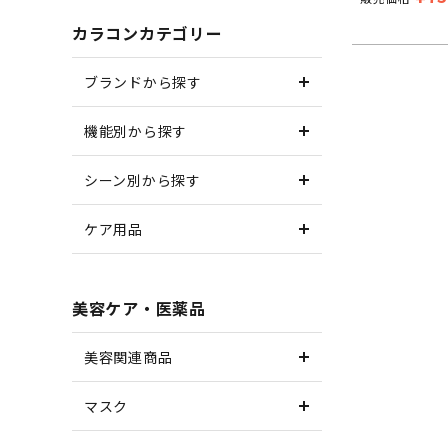
カラコンカテゴリー
ブランドから探す
機能別から探す
シーン別から探す
ケア用品
美容ケア・医薬品
美容関連商品
マスク