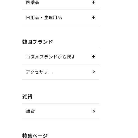
医薬品
日用品・生理用品
韓国ブランド
コスメブランドから探す
アクセサリー
雑貨
雑貨
特集ページ