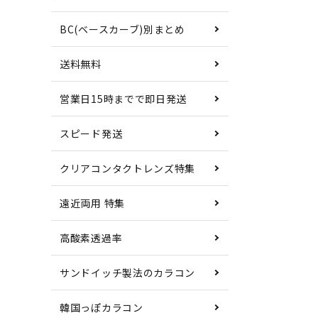
BC(ベースカーブ)別まとめ
送料無料
営業日15時までで即日発送
スピード発送
クリアコンタクトレンズ特集
遠近両用 特集
高酸素透過率
サンドイッチ製法のカラコン
韓国っぽカラコン