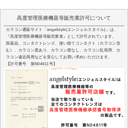
高度管理医療機器等販売業許可について
カラコン通販サイト「angelstyle(エンジェルスタイル)」は、
『高度管理医療機器等販売業者』として許可されています。
医薬品、コンタクトレンズ、使い捨てコンタクト（カラコン含
む）、カラコン度あり、カラコン度なし、カラコン乱視用、カ
ラコン遠近両用などを安心してお買い求めいただけます。
【許可番号 第N04611号】