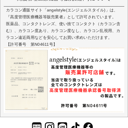
カラコン通販サイト「angelstyle(エンジェルスタイル)」は、
『高度管理医療機器等販売業者』として許可されています。
医薬品、コンタクトレンズ、使い捨てコンタクト（カラコン含
む）、カラコン度あり、カラコン度なし、カラコン乱視用、カ
ラコン遠近両用などを安心してお買い求めいただけます。
【許可番号 第N04611号】