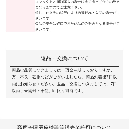
コンタクトと同時購入の場合は全て揃ってからの発送
となりますのでご注意下さい。
但し、仕入先の状態により納期遅れ・欠品の場合がご
ざいます。
欠品の場合は確保できた商品のみ発送となる場合がご
ざいます。
返品・交換について
商品の品質につきましては、万全を期しておりますが、
万一不良・破損などがございましたら、商品到着後7日以
内にお知らせください。返品・交換につきましては、7日
以内、未開封・未使用に限り可能です。
高度管理医療機器等販売業許可について