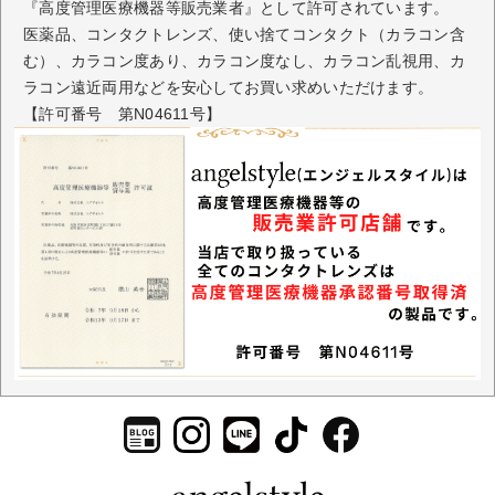
『高度管理医療機器等販売業者』として許可されています。
医薬品、コンタクトレンズ、使い捨てコンタクト（カラコン含
む）、カラコン度あり、カラコン度なし、カラコン乱視用、カ
ラコン遠近両用などを安心してお買い求めいただけます。
【許可番号 第N04611号】