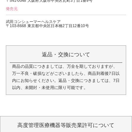
〒541-0048 大阪府大阪市中央区瓦町3丁目1番9号
発売元
武田コンシューマーヘルスケア
〒103-8668 東京都中央区日本橋2丁目12番10号
返品・交換について
商品の品質につきましては、万全を期しておりますが、
万一不良・破損などがございましたら、商品到着後7日以
内にお知らせください。返品・交換につきましては、7日
以内、未開封・未使用に限り可能です。
高度管理医療機器等販売業許可について