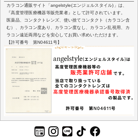
カラコン通販サイト「angelstyle(エンジェルスタイル)」は、
『高度管理医療機器等販売業者』として許可されています。
医薬品、コンタクトレンズ、使い捨てコンタクト（カラコン含
む）、カラコン度あり、カラコン度なし、カラコン乱視用、カ
ラコン遠近両用などを安心してお買い求めいただけます。
【許可番号 第N04611号】