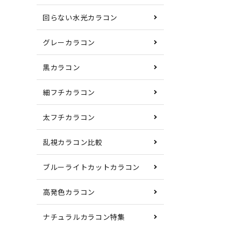
回らない水光カラコン
グレーカラコン
黒カラコン
細フチカラコン
太フチカラコン
乱視カラコン比較
ブルーライトカットカラコン
高発色カラコン
ナチュラルカラコン特集