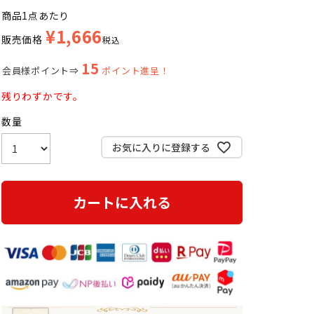
商品1点あたり
¥
1,666
販売価格
税込
15
会員様ポイント⇒
ポイント進呈！
残りわずかです。
お気に入りに登録する
カートに入れる