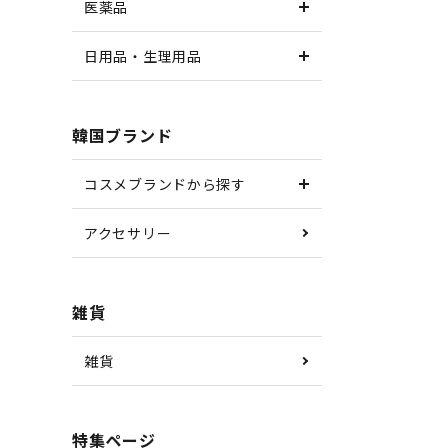
医薬品
日用品・生理用品
韓国ブランド
コスメブランドから探す
アクセサリー
雑貨
雑貨
特集ページ