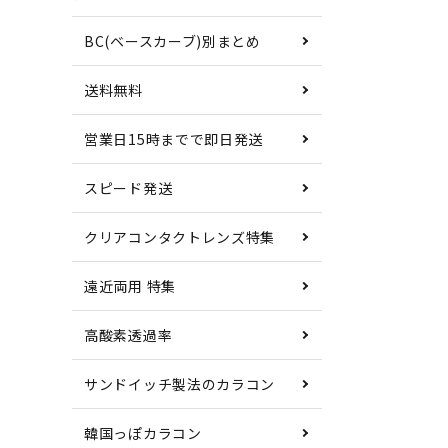
BC(ベースカーブ)別まとめ
送料無料
営業日15時までで即日発送
スピード発送
クリアコンタクトレンズ特集
遠近両用 特集
高酸素透過率
サンドイッチ製法のカラコン
韓国っぽカラコン