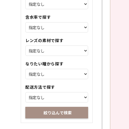
含水率で探す
レンズの素材で探す
なりたい瞳から探す
配送方法で探す
絞り込んで検索