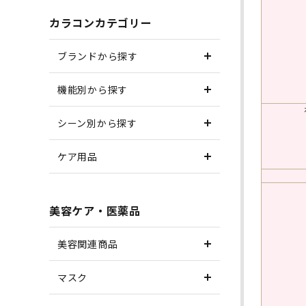
カラコンカテゴリー
ブランドから探す
機能別から探す
シーン別から探す
ケア用品
美容ケア・医薬品
美容関連商品
マスク