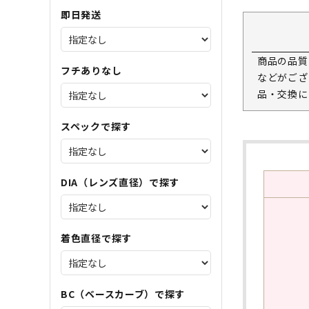
即日発送
商品の品質
フチありなし
などがござ
品・交換に
スペックで探す
DIA（レンズ直径）で探す
着色直径で探す
BC（ベースカーブ）で探す