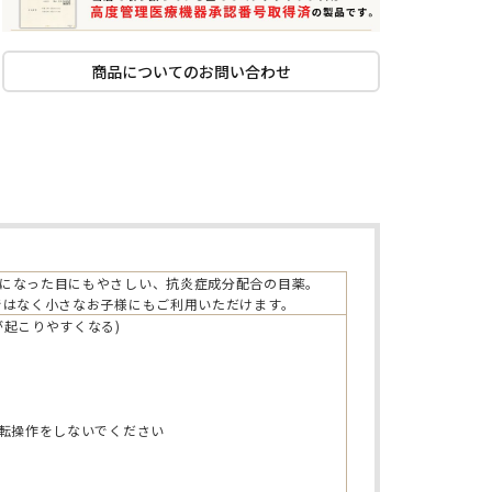
商品についてのお問い合わせ
になった目にもやさしい、抗炎症成分配合の目薬。
ではなく小さなお子様にもご利用いただけます。
起こりやすくなる)
運転操作をしないでください