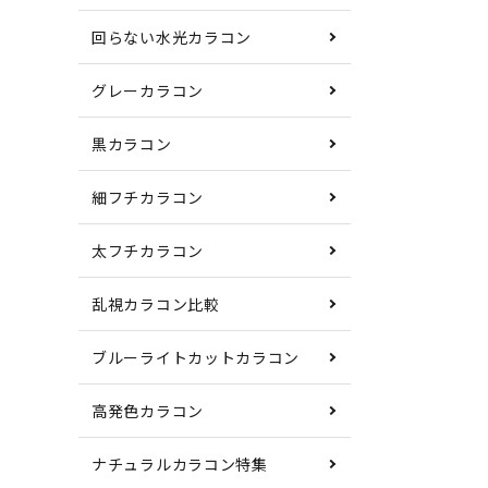
回らない水光カラコン
グレーカラコン
黒カラコン
細フチカラコン
太フチカラコン
乱視カラコン比較
ブルーライトカットカラコン
高発色カラコン
ナチュラルカラコン特集