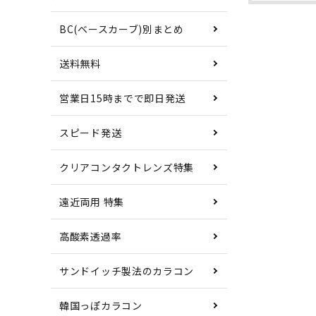
BC(ベースカーブ)別まとめ
送料無料
営業日15時までで即日発送
スピード発送
クリアコンタクトレンズ特集
遠近両用 特集
高酸素透過率
サンドイッチ製法のカラコン
韓国っぽカラコン