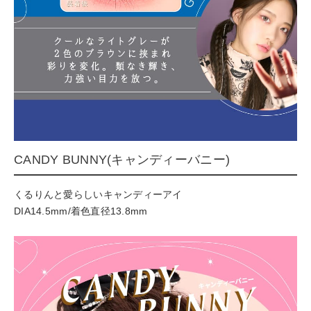
CANDY BUNNY(キャンディーバニー)
くるりんと愛らしいキャンディーアイ
DIA14.5mm/着色直径13.8mm