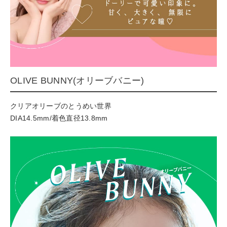
OLIVE BUNNY(オリーブバニー)
クリアオリーブのとうめい世界
DIA14.5mm/着色直径13.8mm