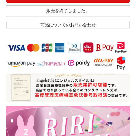
販売を終了しました。
商品についてのお問い合わせ