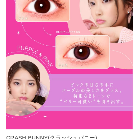
CRASH BUNNY(クラッシュバニー)