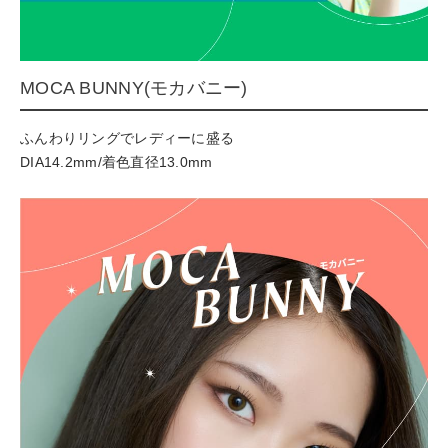
MOCA BUNNY(モカバニー)
ふんわりリングでレディーに盛る
DIA14.2mm/着色直径13.0mm