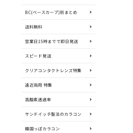
BC(ベースカーブ)別まとめ
送料無料
営業日15時までで即日発送
スピード発送
クリアコンタクトレンズ特集
遠近両用 特集
高酸素透過率
サンドイッチ製法のカラコン
韓国っぽカラコン