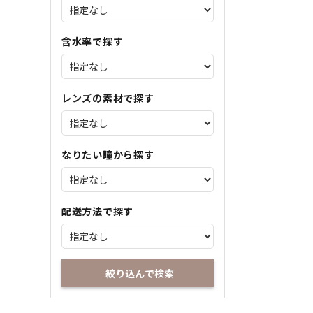
含水率で探す
レンズの素材で探す
なりたい瞳から探す
配送方法で探す
絞り込んで検索