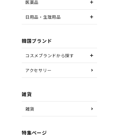
医薬品
日用品・生理用品
韓国ブランド
コスメブランドから探す
アクセサリー
雑貨
雑貨
特集ページ