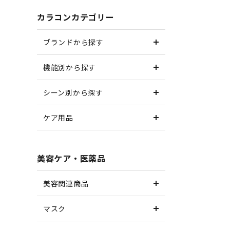
カラコンカテゴリー
ブランドから探す
機能別から探す
シーン別から探す
ケア用品
美容ケア・医薬品
美容関連商品
マスク