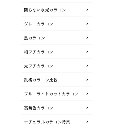
回らない水光カラコン
グレーカラコン
黒カラコン
細フチカラコン
太フチカラコン
乱視カラコン比較
ブルーライトカットカラコン
高発色カラコン
ナチュラルカラコン特集