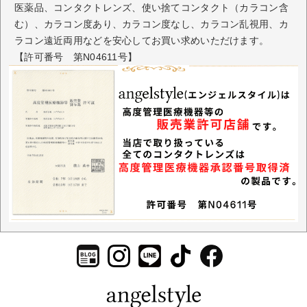
医薬品、コンタクトレンズ、使い捨てコンタクト（カラコン含
む）、カラコン度あり、カラコン度なし、カラコン乱視用、カ
ラコン遠近両用などを安心してお買い求めいただけます。
【許可番号 第N04611号】