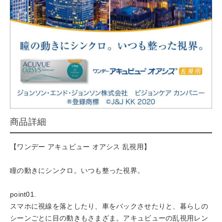
商品詳細
【ワンデー アキュビュー オアシス 乱視用】
瞳の動きにシンクロ。いつも整った視界。
point01.
スマホに視線を落としたり、車をバックさせたりと、暮らしの
シーンごとに目の動きもさまざま。アキュビューの乱視用レン