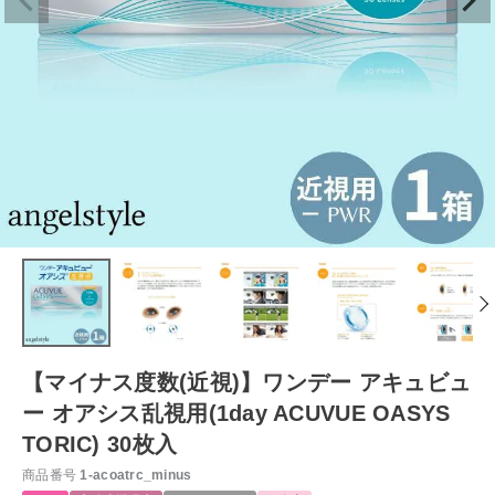
【マイナス度数(近視)】ワンデー アキュビュ
ー オアシス乱視用(1day ACUVUE OASYS
TORIC) 30枚入
商品番号
1-acoatrc_minus