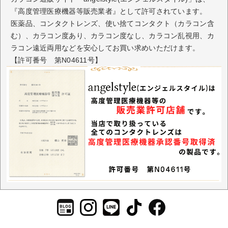
『高度管理医療機器等販売業者』として許可されています。
医薬品、コンタクトレンズ、使い捨てコンタクト（カラコン含
む）、カラコン度あり、カラコン度なし、カラコン乱視用、カ
ラコン遠近両用などを安心してお買い求めいただけます。
【許可番号 第N04611号】