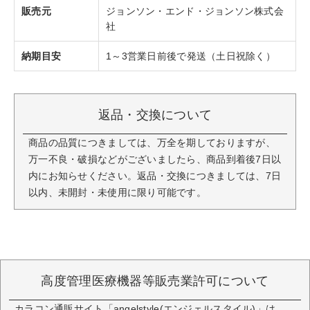
販売元
ジョンソン・エンド・ジョンソン株式会
社
納期目安
1～3営業日前後で発送（土日祝除く）
返品・交換について
商品の品質につきましては、万全を期しておりますが、
万一不良・破損などがございましたら、商品到着後7日以
内にお知らせください。返品・交換につきましては、7日
以内、未開封・未使用に限り可能です。
高度管理医療機器等販売業許可について
カラコン通販サイト「angelstyle(エンジェルスタイル)」は、