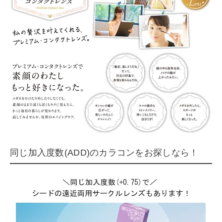
同じ加入度数(ADD)のカラコンをお探しなら！