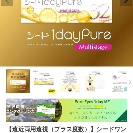
【遠近両用遠視（プラス度数）】シードワン