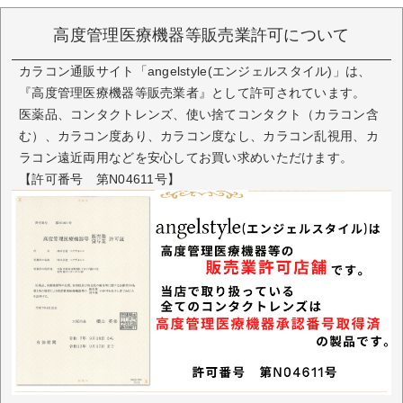
高度管理医療機器等販売業許可について
カラコン通販サイト「angelstyle(エンジェルスタイル)」は、
『高度管理医療機器等販売業者』として許可されています。
医薬品、コンタクトレンズ、使い捨てコンタクト（カラコン含
む）、カラコン度あり、カラコン度なし、カラコン乱視用、カ
ラコン遠近両用などを安心してお買い求めいただけます。
【許可番号 第N04611号】