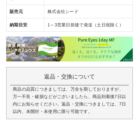
販売元
株式会社シード
納期目安
1～3営業日前後で発送（土日祝除く）
返品・交換について
商品の品質につきましては、万全を期しておりますが、
万一不良・破損などがございましたら、商品到着後7日以
内にお知らせください。返品・交換につきましては、7日
以内、未開封・未使用に限り可能です。