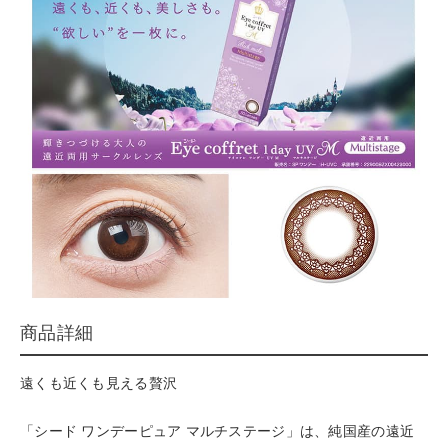
商品詳細
遠くも近くも見える贅沢
「シード ワンデーピュア マルチステージ」は、純国産の遠近