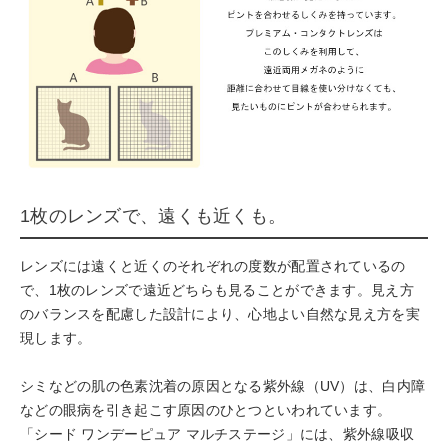
1枚のレンズで、遠くも近くも。
レンズには遠くと近くのそれぞれの度数が配置されているの
で、1枚のレンズで遠近どちらも見ることができます。見え方
のバランスを配慮した設計により、心地よい自然な見え方を実
現します。
シミなどの肌の色素沈着の原因となる紫外線（UV）は、白内障
などの眼病を引き起こす原因のひとつといわれています。
「シード ワンデーピュア マルチステージ」には、紫外線吸収