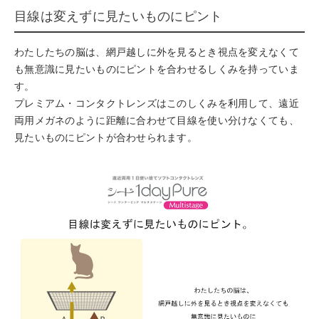
目線は変えずに見たいものにピント
わたしたちの脳は、網戸越しに外を見るとき視点を変えなくて
も無意識に見たいものにピントを合わせるしくみを持っていま
す。
プレミアム・コンタクトレンズはこのしくみを利用して、遠近
両用メガネのように距離に合わせて目線を使い分けなくても、
見たいものにピントが合わせられます。