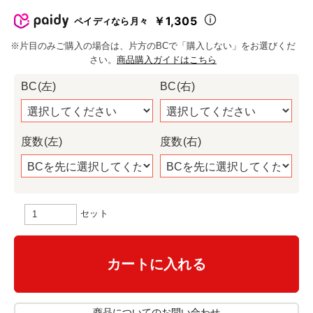
￥1,305
ペイディなら月々
※片目のみご購入の場合は、片方のBCで「購入しない」をお選びくだ
さい。
商品購入ガイドはこちら
BC(左)
BC(右)
度数(左)
度数(右)
セット
カートに入れる
商品についてのお問い合わせ