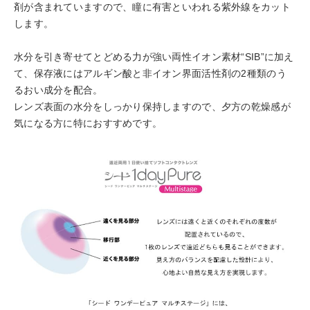
剤が含まれていますので、瞳に有害といわれる紫外線をカット
します。
水分を引き寄せてとどめる力が強い両性イオン素材“SIB”に加え
て、保存液にはアルギン酸と非イオン界面活性剤の2種類のう
るおい成分を配合。
レンズ表面の水分をしっかり保持しますので、夕方の乾燥感が
気になる方に特におすすめです。