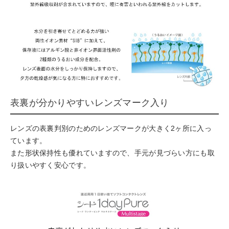
表裏が分かりやすいレンズマーク入り
レンズの表裏判別のためのレンズマークが大きく2ヶ所に入っ
ています。
また形状保持性も優れていますので、手元が見づらい方にも取
り扱いやすく安心です。