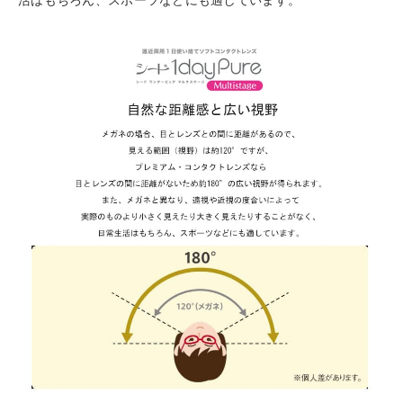
活はもちろん、スポーツなどにも適しています。