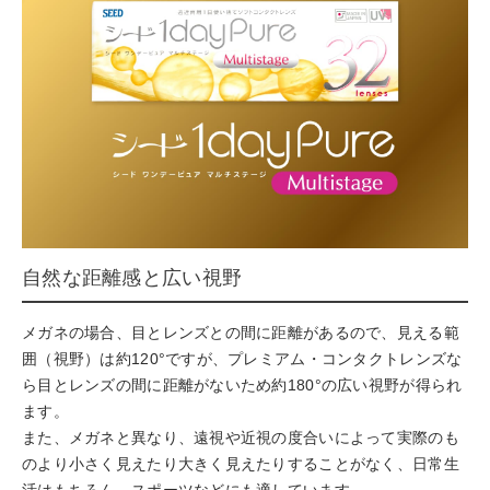
自然な距離感と広い視野
メガネの場合、目とレンズとの間に距離があるので、見える範
囲（視野）は約120°ですが、プレミアム・コンタクトレンズな
ら目とレンズの間に距離がないため約180°の広い視野が得られ
ます。
また、メガネと異なり、遠視や近視の度合いによって実際のも
のより小さく見えたり大きく見えたりすることがなく、日常生