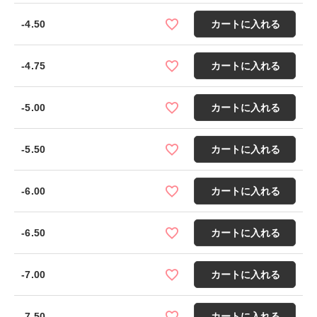
-4.50
カートに入れる
-4.75
カートに入れる
-5.00
カートに入れる
-5.50
カートに入れる
-6.00
カートに入れる
-6.50
カートに入れる
-7.00
カートに入れる
-7.50
カートに入れる