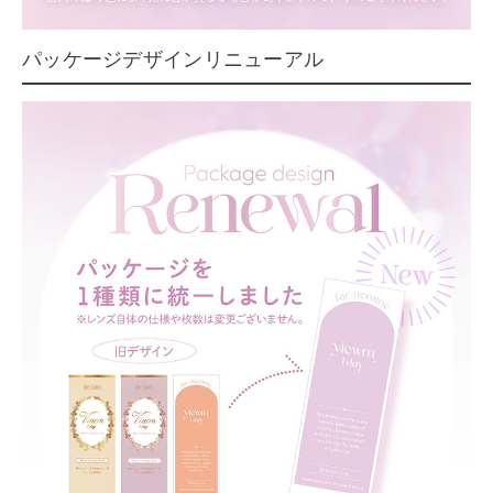
パッケージデザインリニューアル