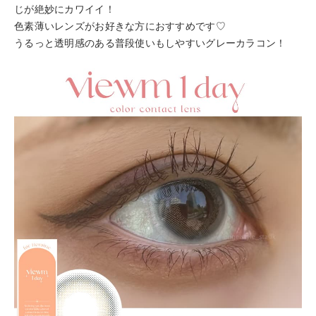
じが絶妙にカワイイ！
色素薄いレンズがお好きな方におすすめです♡
うるっと透明感のある普段使いもしやすいグレーカラコン！