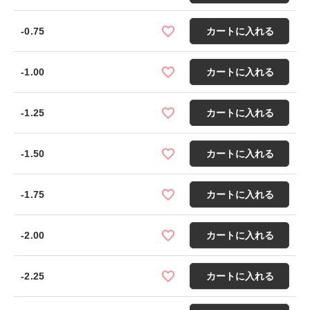
-0.75
カートに入れる
-1.00
カートに入れる
-1.25
カートに入れる
-1.50
カートに入れる
-1.75
カートに入れる
-2.00
カートに入れる
-2.25
カートに入れる