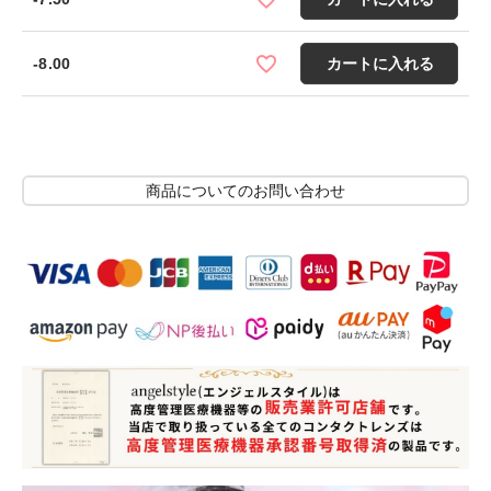
-8.00
カートに入れる
商品についてのお問い合わせ