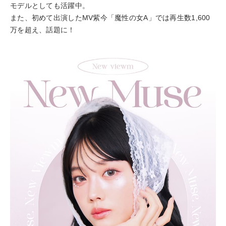
モデルとしても活躍中。
また、初めて出演したMV紫今「魔性の女A」では再生数1,600
万を超え、話題に！