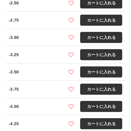
-2.50
カートに入れる
-2.75
カートに入れる
-3.00
カートに入れる
-3.25
カートに入れる
-3.50
カートに入れる
-3.75
カートに入れる
-4.00
カートに入れる
-4.25
カートに入れる