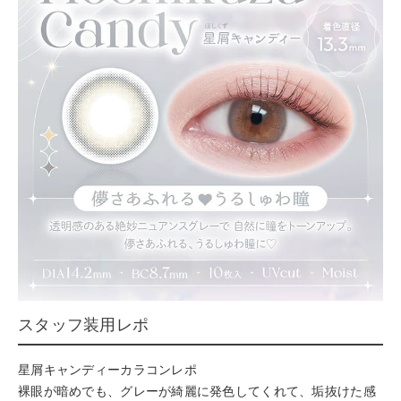
スタッフ装用レポ
星屑キャンディーカラコンレポ
裸眼が暗めでも、グレーが綺麗に発色してくれて、垢抜けた感