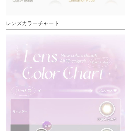
レンズカラーチャート