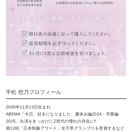
平松 想乃プロフィール
2006年11月13日生まれ
ABEMA「今日、好きになりました。夏休み編2024・卒業編
2025」出演をきっかけにZ世代の憧れの存在に‼︎
第12回「日本制服アワード」女子準グランプリを受賞するなど