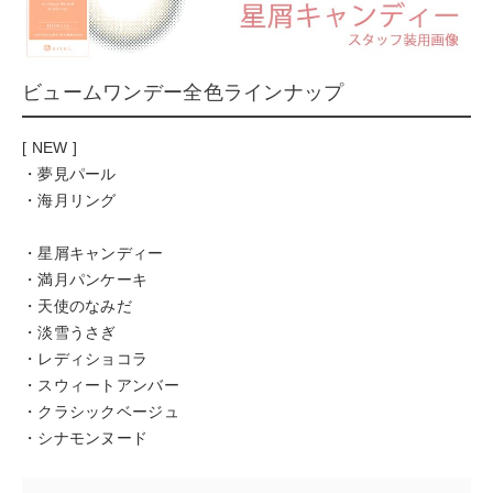
ビュームワンデー全色ラインナップ
[ NEW ]
・夢見パール
・海月リング
・星屑キャンディー
・満月パンケーキ
・天使のなみだ
・淡雪うさぎ
・レディショコラ
・スウィートアンバー
・クラシックベージュ
・シナモンヌード