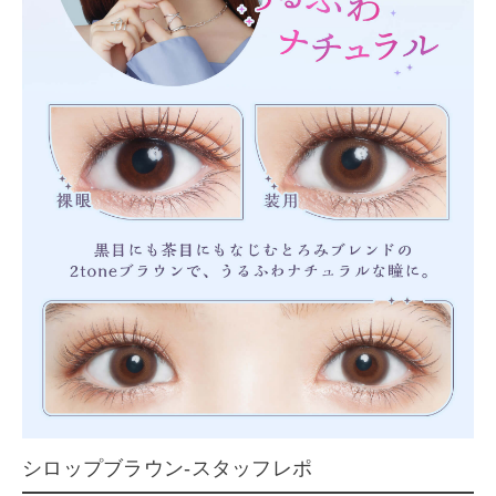
シロップブラウン-スタッフレポ