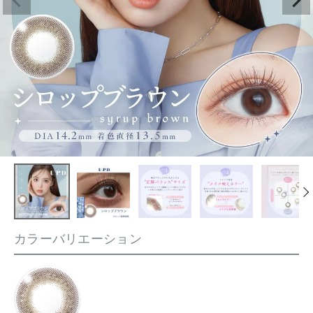
カラーバリエーション