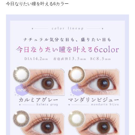
今日なりたい瞳を叶える6カラー