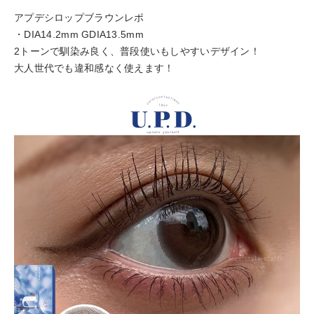
アプデシロップブラウンレポ
・DIA14.2mm GDIA13.5mm
2トーンで馴染み良く、普段使いもしやすいデザイン！
大人世代でも違和感なく使えます！