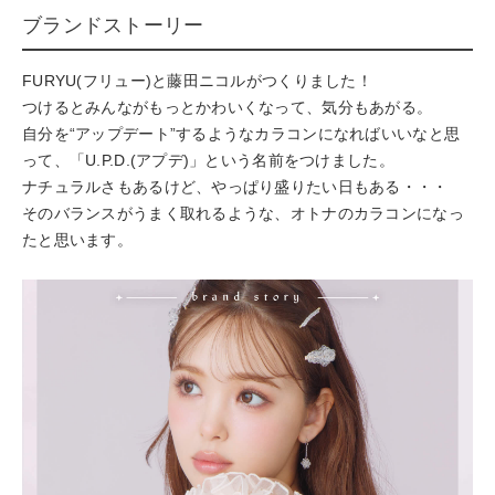
ブランドストーリー
FURYU(フリュー)と藤田ニコルがつくりました！
つけるとみんながもっとかわいくなって、気分もあがる。
自分を“アップデート”するようなカラコンになればいいなと思
って、「U.P.D.(アプデ)」という名前をつけました。
ナチュラルさもあるけど、やっぱり盛りたい日もある・・・
そのバランスがうまく取れるような、オトナのカラコンになっ
たと思います。