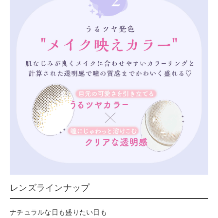
レンズラインナップ
ナチュラルな日も盛りたい日も