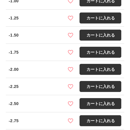
-1.00
カートに入れる
-1.25
カートに入れる
-1.50
カートに入れる
-1.75
カートに入れる
-2.00
カートに入れる
-2.25
カートに入れる
-2.50
カートに入れる
-2.75
カートに入れる