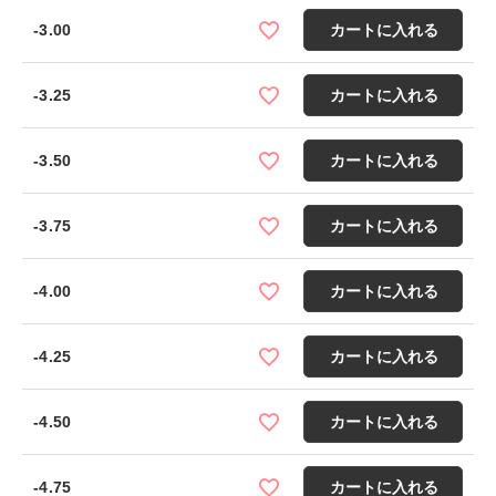
-3.00
カートに入れる
-3.25
カートに入れる
-3.50
カートに入れる
-3.75
カートに入れる
-4.00
カートに入れる
-4.25
カートに入れる
-4.50
カートに入れる
-4.75
カートに入れる