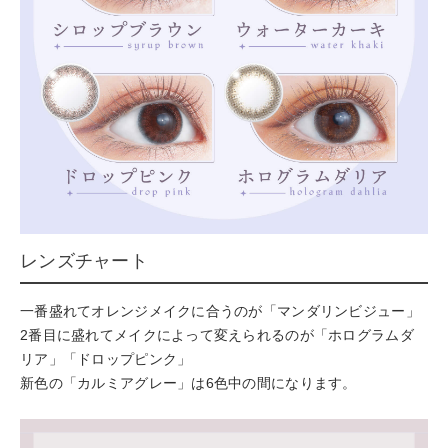
レンズチャート
一番盛れてオレンジメイクに合うのが「マンダリンビジュー」
2番目に盛れてメイクによって変えられるのが「ホログラムダ
リア」「ドロップピンク」
新色の「カルミアグレー」は6色中の間になります。