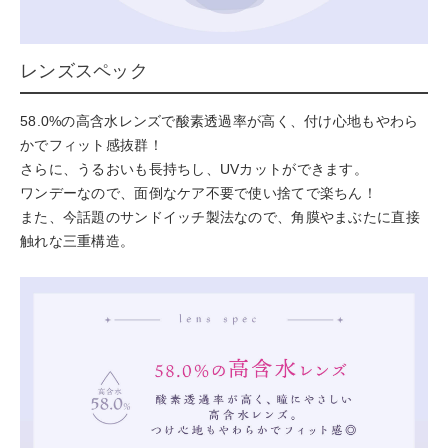
レンズスペック
58.0%の高含水レンズで酸素透過率が高く、付け心地もやわら
かでフィット感抜群！
さらに、うるおいも長持ちし、UVカットができます。
ワンデーなので、面倒なケア不要で使い捨てで楽ちん！
また、今話題のサンドイッチ製法なので、角膜やまぶたに直接
触れな三重構造。