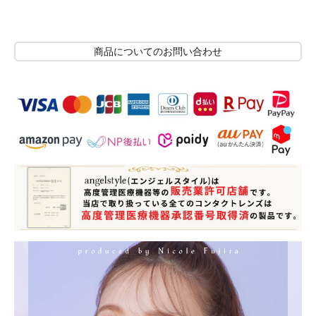
商品についてのお問い合わせ