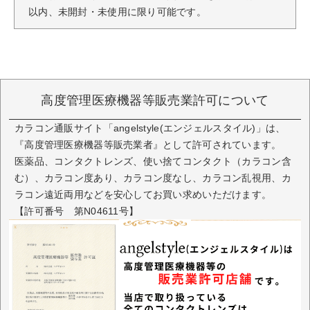
以内、未開封・未使用に限り可能です。
高度管理医療機器等販売業許可について
カラコン通販サイト「angelstyle(エンジェルスタイル)」は、
『高度管理医療機器等販売業者』として許可されています。
医薬品、コンタクトレンズ、使い捨てコンタクト（カラコン含
む）、カラコン度あり、カラコン度なし、カラコン乱視用、カ
ラコン遠近両用などを安心してお買い求めいただけます。
【許可番号 第N04611号】