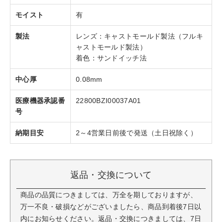
モイスト
有
製法
レンズ：キャストモールド製法（フルキ
ャストモールド製法）
着色：サンドイッチ法
中心厚
0.08mm
医療機器承認番
22800BZI00037A01
号
納期目安
2～4営業日前後で発送（土日祝除く）
返品・交換について
商品の品質につきましては、万全を期しておりますが、
万一不良・破損などがございましたら、商品到着後7日以
内にお知らせください。返品・交換につきましては、7日