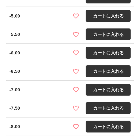
-5.00
カートに入れる
-5.50
カートに入れる
-6.00
カートに入れる
-6.50
カートに入れる
-7.00
カートに入れる
-7.50
カートに入れる
-8.00
カートに入れる