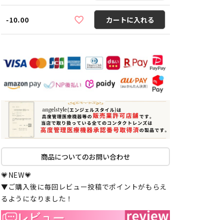
-10.00
カートに入れる
商品についてのお問い合わせ
💗NEW💗
▼ご購入後に毎回レビュー投稿でポイントがもらえ
るようになりました！