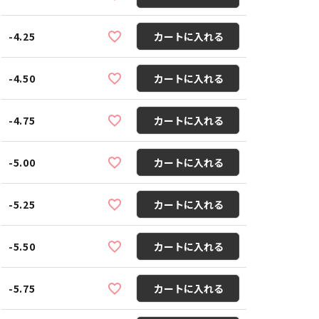
-4.25
カートに入れる
-4.50
カートに入れる
-4.75
カートに入れる
-5.00
カートに入れる
-5.25
カートに入れる
-5.50
カートに入れる
-5.75
カートに入れる