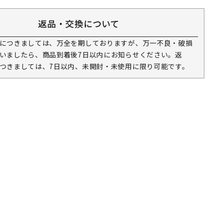
返品・交換について
につきましては、万全を期しておりますが、万一不良・破損
いましたら、商品到着後7日以内にお知らせください。返
つきましては、7日以内、未開封・未使用に限り可能です。