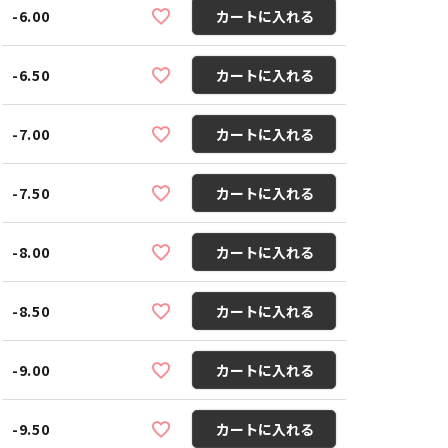
-6.00
カートに入れる
-6.50
カートに入れる
-7.00
カートに入れる
-7.50
カートに入れる
-8.00
カートに入れる
-8.50
カートに入れる
-9.00
カートに入れる
-9.50
カートに入れる