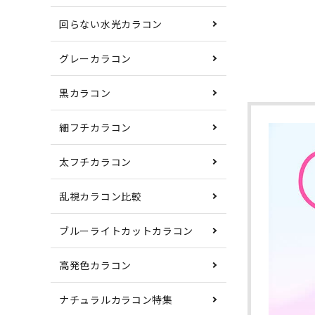
回らない水光カラコン
グレーカラコン
黒カラコン
細フチカラコン
太フチカラコン
乱視カラコン比較
ブルーライトカットカラコン
高発色カラコン
ナチュラルカラコン特集