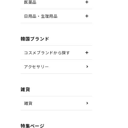
医薬品
日用品・生理用品
韓国ブランド
コスメブランドから探す
アクセサリー
雑貨
雑貨
特集ページ