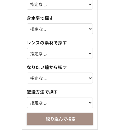
含水率で探す
レンズの素材で探す
なりたい瞳から探す
配送方法で探す
絞り込んで検索