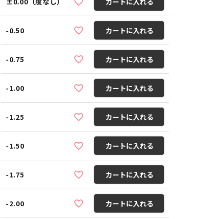
±0.00（度なし）
カートに入れる
-0.50
カートに入れる
-0.75
カートに入れる
-1.00
カートに入れる
-1.25
カートに入れる
-1.50
カートに入れる
-1.75
カートに入れる
-2.00
カートに入れる