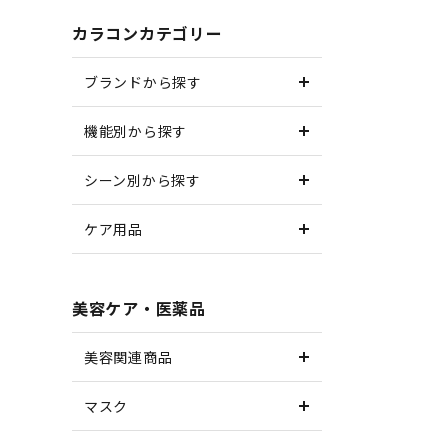
カラコンカテゴリー
ブランドから探す
機能別から探す
シーン別から探す
ケア用品
美容ケア・医薬品
美容関連商品
マスク