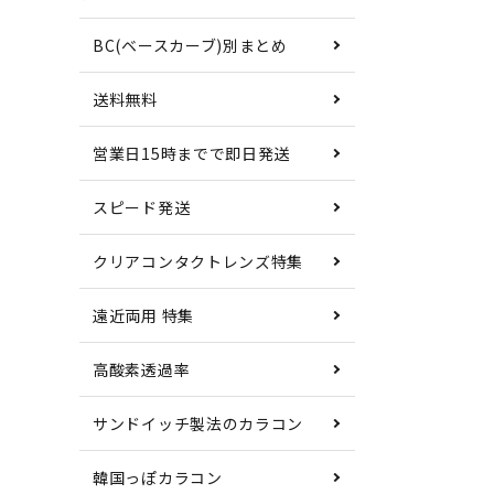
BC(ベースカーブ)別まとめ
送料無料
営業日15時までで即日発送
スピード発送
クリアコンタクトレンズ特集
遠近両用 特集
高酸素透過率
サンドイッチ製法のカラコン
韓国っぽカラコン