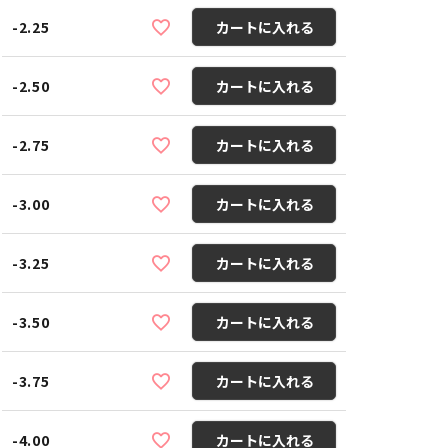
-2.25
カートに入れる
-2.50
カートに入れる
-2.75
カートに入れる
-3.00
カートに入れる
-3.25
カートに入れる
-3.50
カートに入れる
-3.75
カートに入れる
-4.00
カートに入れる