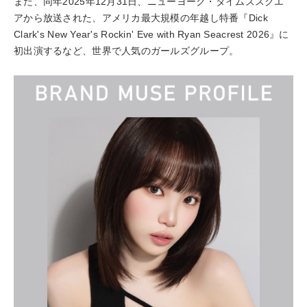
また、同年2025年12月31日、ニューヨーク・タイムズスクエ
アから放送された、アメリカ最大規模の年越し特番『Dick
Clark's New Year's Rockin' Eve with Ryan Seacrest 2026』に
初出演するなど、世界で人気のガールズグループ。