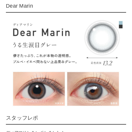
Dear Marin
スタッフレポ