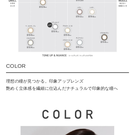
COLOR
理想の瞳が見つかる。印象アップレンズ
艶めく立体感を繊細に仕込んだナチュラルで印象的な瞳へ