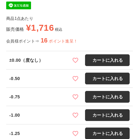
商品1点あたり
¥
1,716
販売価格
税込
16
会員様ポイント⇒
ポイント進呈！
±0.00（度なし）
カートに入れる
-0.50
カートに入れる
-0.75
カートに入れる
-1.00
カートに入れる
-1.25
カートに入れる