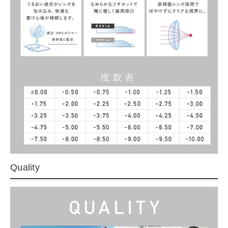
Quality