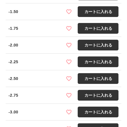
-1.50
カートに入れる
-1.75
カートに入れる
-2.00
カートに入れる
-2.25
カートに入れる
-2.50
カートに入れる
-2.75
カートに入れる
-3.00
カートに入れる