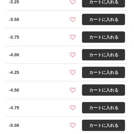
-3.25
カートに入れる
-3.50
カートに入れる
-3.75
カートに入れる
-4.00
カートに入れる
-4.25
カートに入れる
-4.50
カートに入れる
-4.75
カートに入れる
-5.00
カートに入れる