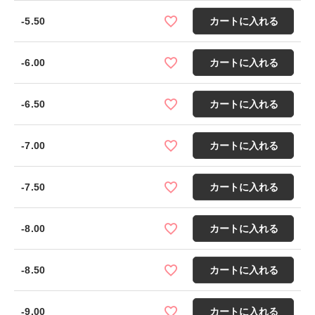
-5.50
カートに入れる
-6.00
カートに入れる
-6.50
カートに入れる
-7.00
カートに入れる
-7.50
カートに入れる
-8.00
カートに入れる
-8.50
カートに入れる
-9.00
カートに入れる