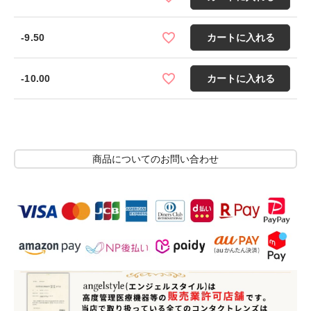
-9.50
カートに入れる
-10.00
カートに入れる
商品についてのお問い合わせ