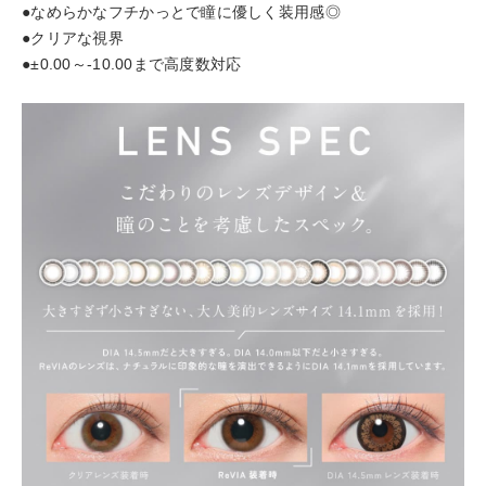
●なめらかなフチかっとで瞳に優しく装用感◎
●クリアな視界
●±0.00～-10.00まで高度数対応