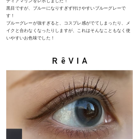
ディアマリンをレポしました！
黒目ですが、ブルーになりすぎず付けやすいブルーグレーで
す！
ブルーグレーが強すぎると、コスプレ感がでてしまったり、メ
イクと合わなくなったりしますが、これはそんなこともなく使
いやすいお色味でした！