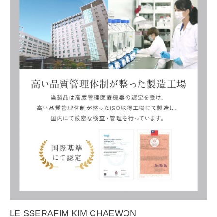
LE SSERAFIM KIM CHAEWON