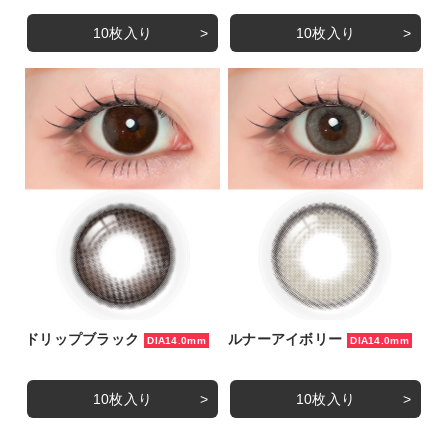
10枚入り
10枚入り
ドリップブラック
ルナーアイボリー
DIA14.0mm
DIA14.0mm
10枚入り
10枚入り