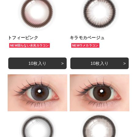
トフィーピンク
キラモカベージュ
NEW回らない水光カラコン
NEWラメカラコン
10枚入り
10枚入り