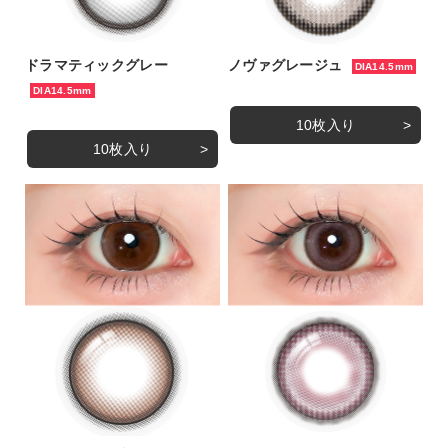
ドラマティックグレー
ノヴァグレージュ
DIA14.5mm
DIA14.5mm
10枚入り
10枚入り