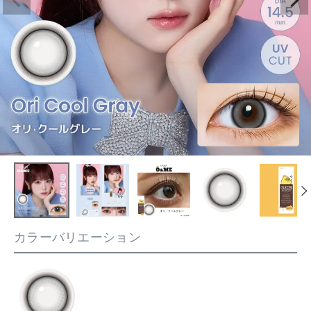
カラーバリエーション