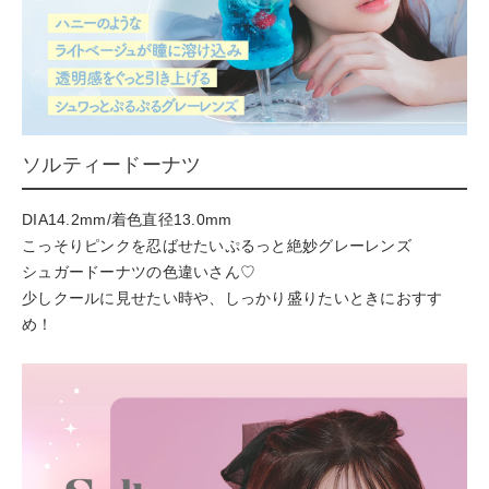
ソルティードーナツ
DIA14.2mm/着色直径13.0mm
こっそりピンクを忍ばせたいぷるっと絶妙グレーレンズ
シュガードーナツの色違いさん♡
少しクールに見せたい時や、しっかり盛りたいときにおすす
め！