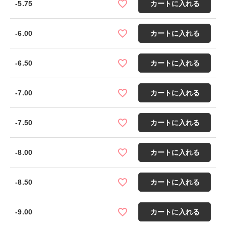
-5.75
カートに入れる
-6.00
カートに入れる
-6.50
カートに入れる
-7.00
カートに入れる
-7.50
カートに入れる
-8.00
カートに入れる
-8.50
カートに入れる
-9.00
カートに入れる