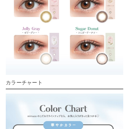
カラーチャート