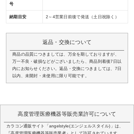
号
納期目安
2～4営業日前後で発送（土日祝除く）
返品・交換について
商品の品質につきましては、万全を期しておりますが、
万一不良・破損などがございましたら、商品到着後7日以
内にお知らせください。返品・交換につきましては、7日
以内、未開封・未使用に限り可能です。
高度管理医療機器等販売業許可について
カラコン通販サイト「angelstyle(エンジェルスタイル)」は、
『高度管理医療機器等販売業者』として許可されています。