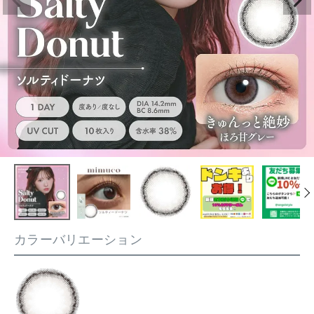
カラーバリエーション