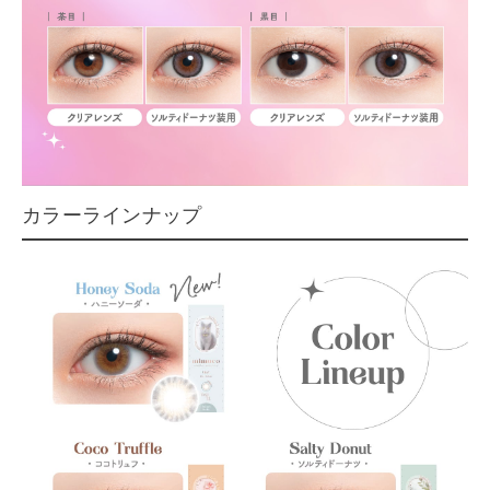
カラーラインナップ