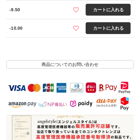
-9.50
カートに入れる
-10.00
カートに入れる
商品についてのお問い合わせ