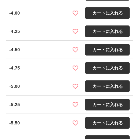
-4.00
カートに入れる
-4.25
カートに入れる
-4.50
カートに入れる
-4.75
カートに入れる
-5.00
カートに入れる
-5.25
カートに入れる
-5.50
カートに入れる