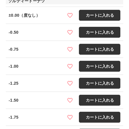
ソルティードーナツ
±0.00（度なし）
カートに入れる
-0.50
カートに入れる
-0.75
カートに入れる
-1.00
カートに入れる
-1.25
カートに入れる
-1.50
カートに入れる
-1.75
カートに入れる