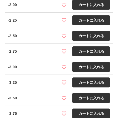
-2.00
カートに入れる
-2.25
カートに入れる
-2.50
カートに入れる
-2.75
カートに入れる
-3.00
カートに入れる
-3.25
カートに入れる
-3.50
カートに入れる
-3.75
カートに入れる