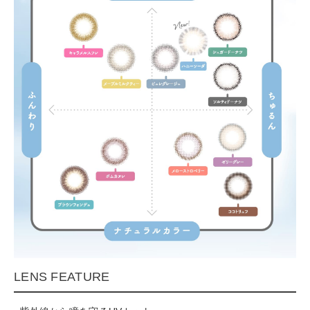
LENS FEATURE