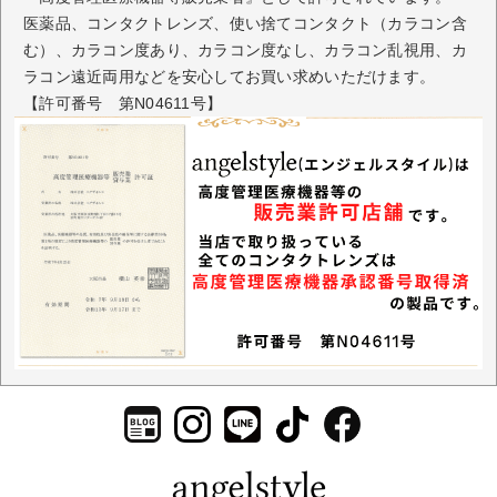
医薬品、コンタクトレンズ、使い捨てコンタクト（カラコン含
む）、カラコン度あり、カラコン度なし、カラコン乱視用、カ
ラコン遠近両用などを安心してお買い求めいただけます。
【許可番号 第N04611号】