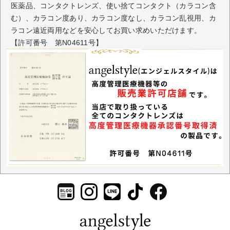
医薬品、コンタクトレンズ、使い捨てコンタクト（カラコン含
む）、カラコン度あり、カラコン度なし、カラコン乱視用、カ
ラコン遠近両用などを安心してお買い求めいただけます。
【許可番号 第N04611号】