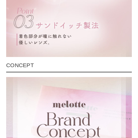
CONCEPT