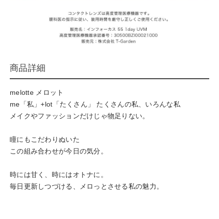
商品詳細
melotte メロット
me「私」+lot「たくさん」 たくさんの私、いろんな私
メイクやファッションだけじゃ物足りない。
瞳にもこだわりぬいた
この組み合わせが今日の気分。
時には甘く、時にはオトナに。
毎日更新しつづける、メロっとさせる私の魅力。