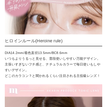
ヒロインルール(Heroine rule)
DIA14.2mm/着色直径13.5mm/BC8.6mm
いつもよりうるっと見せる、普段使いしやすい万能デザイン。
主張いすぎないフチ感と、ナチュラルカラーで毎日使いもしや
すいデザイン。
どこのカラコン？と聞かれるくらい注目される主役級レンズ！