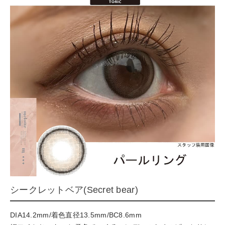
シークレットベア(Secret bear)
DIA14.2mm/着色直径13.5mm/BC8.6mm