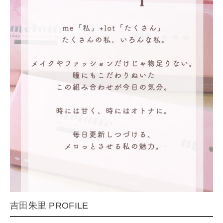
吉田朱里 PROFILE