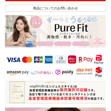
商品についてのお問い合わせ