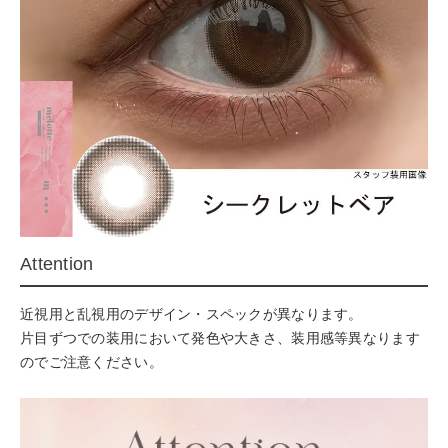
Attention
近視用と乱視用のデザイン・スペックが異なります。
片目ずつでの装用において発色や大きさ、装用感等異なります
のでご注意ください。