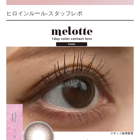
ヒロインルール-スタッフレポ