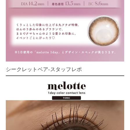
シークレットベア-スタッフレポ