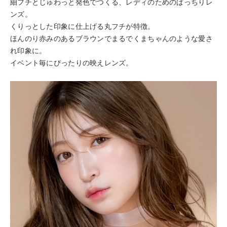
細フチとじゅわっと発色でつくる、レディのためのぱっちりレ
ンズ。
くりっとした印象に仕上げる丸フチが特徴。
ほんのり赤みのあるブラウンでまるでくまちゃんのような愛さ
れ印象に。
イベント毎にぴったりの映えレンズ。