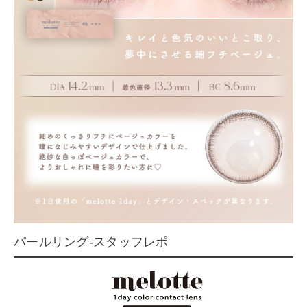
パールリング-スタッフレポ