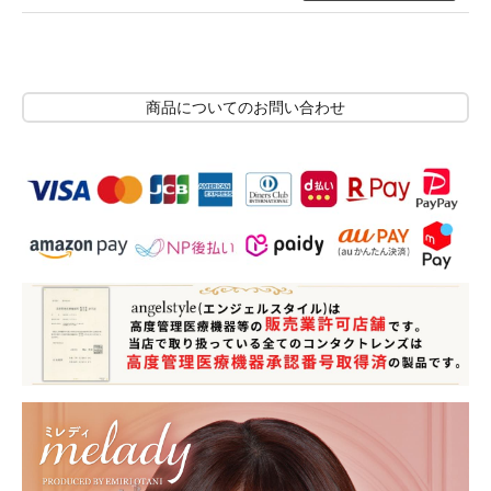
商品についてのお問い合わせ