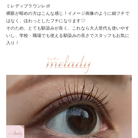
ミレディブラウンレポ
裸眼が暗めの方はこんな感じ！イメージ画像のように細フチで
はなく、ほわっとしたフチになります♡
そのため、とても馴染みが良く、これなら大人世代も使いやす
いし、学校・職場でも使える馴染みの良さでスタッフもお気に
入り！