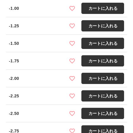
-1.00
カートに入れる
-1.25
カートに入れる
-1.50
カートに入れる
-1.75
カートに入れる
-2.00
カートに入れる
-2.25
カートに入れる
-2.50
カートに入れる
-2.75
カートに入れる