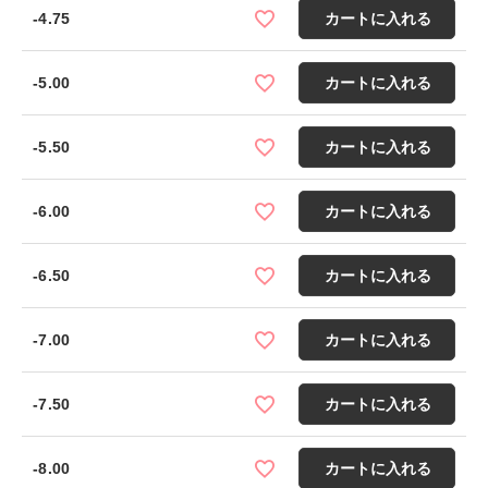
-4.75
カートに入れる
-5.00
カートに入れる
-5.50
カートに入れる
-6.00
カートに入れる
-6.50
カートに入れる
-7.00
カートに入れる
-7.50
カートに入れる
-8.00
カートに入れる