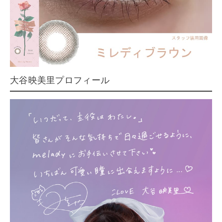
大谷映美里プロフィール