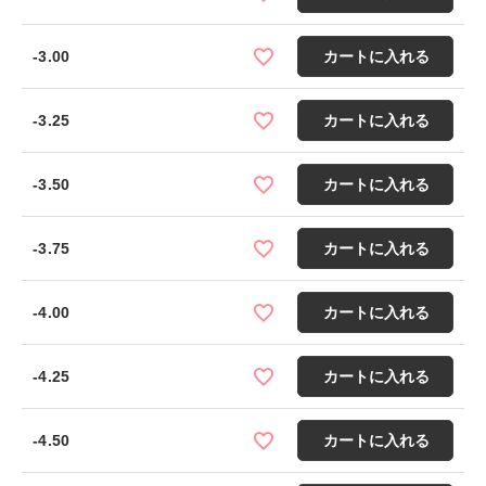
-3.00
カートに入れる
-3.25
カートに入れる
-3.50
カートに入れる
-3.75
カートに入れる
-4.00
カートに入れる
-4.25
カートに入れる
-4.50
カートに入れる