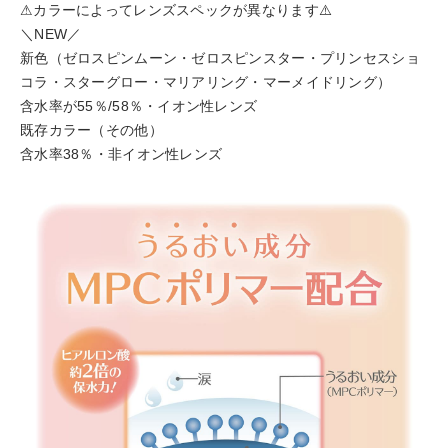
⚠カラーによって️レンズスペックが異なります⚠️
＼NEW／
新色（ゼロスピンムーン・ゼロスピンスター・プリンセスショ
コラ・スターグロー・マリアリング・マーメイドリング）
含水率が55％/58％・イオン性レンズ
既存カラー（その他）
含水率38％・非イオン性レンズ