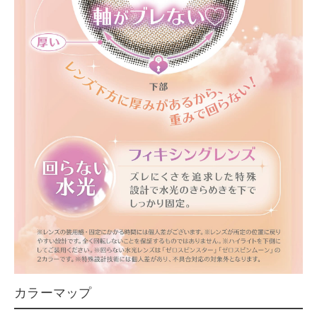
カラーマップ