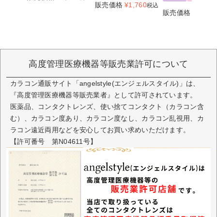
販売価格
¥
1,760
税込
販売価格
¥
1,760
高度管理医療機器等販売業許可について
カラコン通販サイト「angelstyle(エンジェルスタイル)」は、
『高度管理医療機器等販売業者』として許可されています。
医薬品、コンタクトレンズ、使い捨てコンタクト（カラコン含
む）、カラコン度あり、カラコン度なし、カラコン乱視用、カ
ラコン遠近両用などを安心してお買い求めいただけます。
【許可番号 第N04611号】