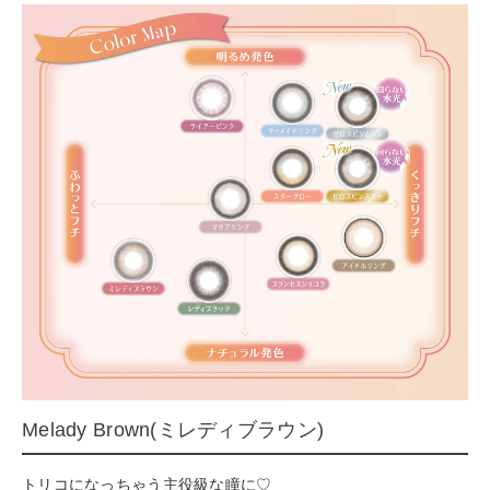
Melady Brown(ミレディブラウン)
トリコになっちゃう主役級な瞳に♡