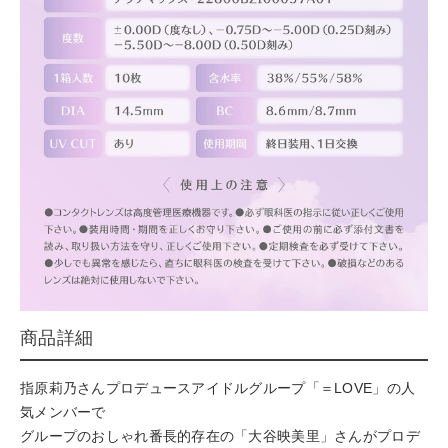
商品詳細
指原莉乃さんプロデュースアイドルグループ「＝LOVE」の人
気メンバーで
グループのおしゃれ番長的存在の「大谷映美里」さんがプロデ