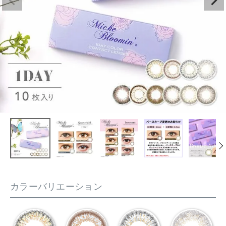
カラーバリエーション