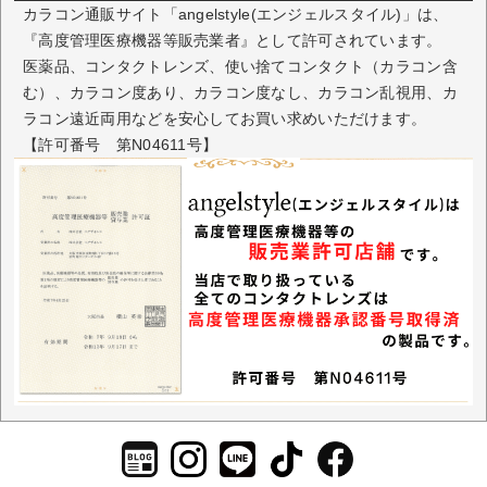
カラコン通販サイト「angelstyle(エンジェルスタイル)」は、
『高度管理医療機器等販売業者』として許可されています。
医薬品、コンタクトレンズ、使い捨てコンタクト（カラコン含
む）、カラコン度あり、カラコン度なし、カラコン乱視用、カ
ラコン遠近両用などを安心してお買い求めいただけます。
【許可番号 第N04611号】