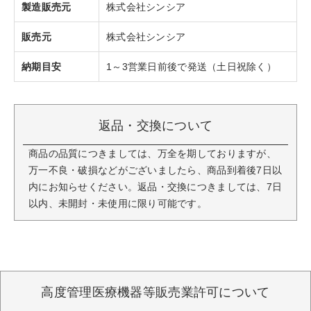
製造販売元
株式会社シンシア
販売元
株式会社シンシア
納期目安
1～3営業日前後で発送（土日祝除く）
返品・交換について
商品の品質につきましては、万全を期しておりますが、
万一不良・破損などがございましたら、商品到着後7日以
内にお知らせください。返品・交換につきましては、7日
以内、未開封・未使用に限り可能です。
高度管理医療機器等販売業許可について