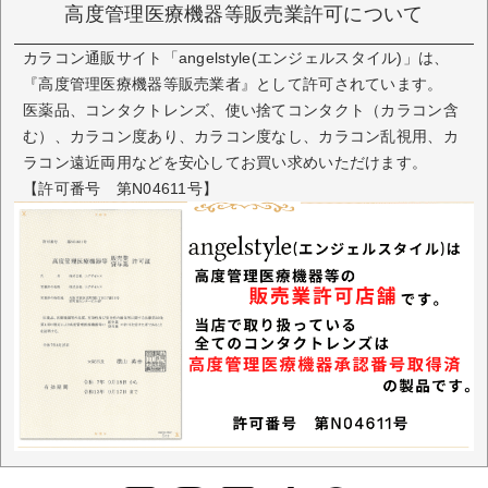
高度管理医療機器等販売業許可について
カラコン通販サイト「angelstyle(エンジェルスタイル)」は、
『高度管理医療機器等販売業者』として許可されています。
医薬品、コンタクトレンズ、使い捨てコンタクト（カラコン含
む）、カラコン度あり、カラコン度なし、カラコン乱視用、カ
ラコン遠近両用などを安心してお買い求めいただけます。
【許可番号 第N04611号】