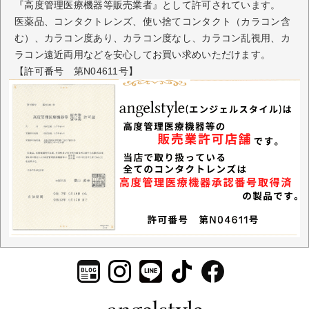
『高度管理医療機器等販売業者』として許可されています。
医薬品、コンタクトレンズ、使い捨てコンタクト（カラコン含
む）、カラコン度あり、カラコン度なし、カラコン乱視用、カ
ラコン遠近両用などを安心してお買い求めいただけます。
【許可番号 第N04611号】