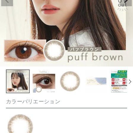
カラーバリエーション