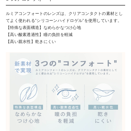
ルミアコンフォートのレンズは、クリアコンタクトの素材とし
てよく使われる”シリコーンハイドロゲル”を使用しています。
【特殊な表面構造】なめらかなつけ心地
【高い酸素透過性】瞳の負担を軽減
【高い親水性】乾きにくい