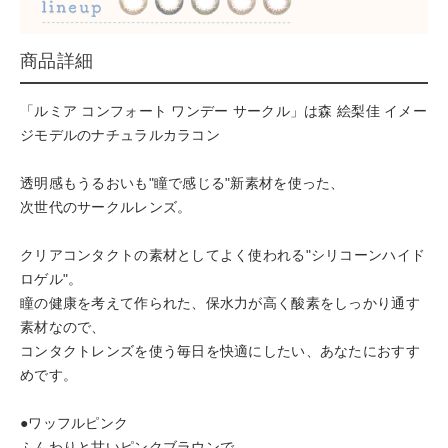
商品詳細
「ルミア コンフォート ワンデー サークル」は森 絵梨佳 イメー
ジモデルのナチュラルカラコン
透明感もうるおいも"瞳で感じる"新素材を使った、
次世代のサークルレンズ。
クリアコンタクトの素材としてよく使われる"シリコーンハイド
ロゲル"。
瞳の健康を考えて作られた、保水力が高く酸素をしっかり通す
素材なので、
コンタクトレンズを使う毎日を快適にしたい、あなたにおすす
めです。
●ワッフルピンク
ふんわりと甘いピンクブラウンで