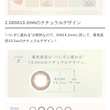
2.GDIA13.2mmのナチュラルデザイン
”バレずに盛れる”が絶対なので、DIA14.1mmに対して、着色直
径13.2㎜のナチュラルデザイン！