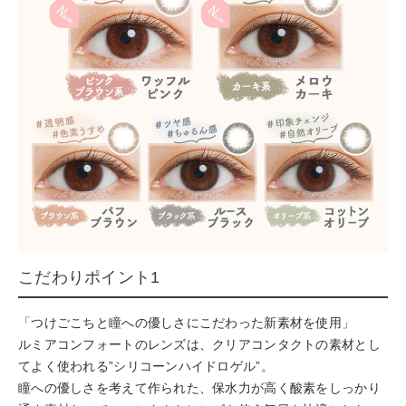
こだわりポイント1
「つけごこちと瞳への優しさにこだわった新素材を使用」
ルミアコンフォートのレンズは、クリアコンタクトの素材とし
てよく使われる”シリコーンハイドロゲル”。
瞳への優しさを考えて作られた、保水力が高く酸素をしっかり