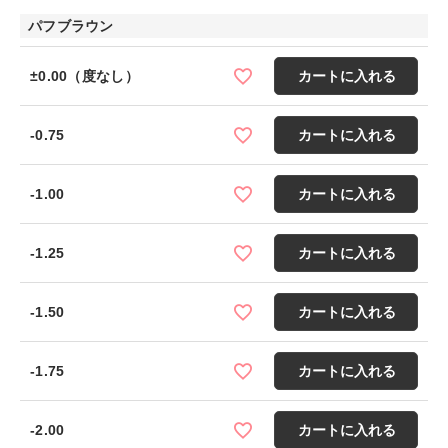
パフブラウン
±0.00（度なし）
カートに入れる
-0.75
カートに入れる
-1.00
カートに入れる
-1.25
カートに入れる
-1.50
カートに入れる
-1.75
カートに入れる
-2.00
カートに入れる