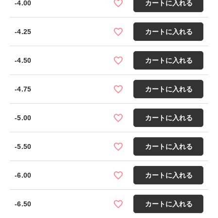
-4.00
カートに入れる
-4.25
カートに入れる
-4.50
カートに入れる
-4.75
カートに入れる
-5.00
カートに入れる
-5.50
カートに入れる
-6.00
カートに入れる
-6.50
カートに入れる