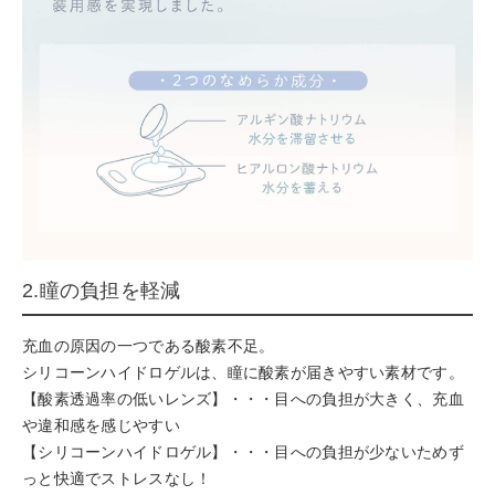
2.瞳の負担を軽減
充血の原因の一つである酸素不足。
シリコーンハイドロゲルは、瞳に酸素が届きやすい素材です。
【酸素透過率の低いレンズ】・・・目への負担が大きく、充血
や違和感を感じやすい
【シリコーンハイドロゲル】・・・目への負担が少ないためず
っと快適でストレスなし！