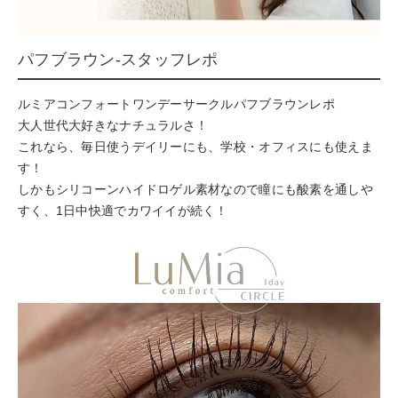
パフブラウン-スタッフレポ
ルミアコンフォートワンデーサークルパフブラウンレポ
大人世代大好きなナチュラルさ！
これなら、毎日使うデイリーにも、学校・オフィスにも使えま
す！
しかもシリコーンハイドロゲル素材なので瞳にも酸素を通しや
すく、1日中快適でカワイイが続く！