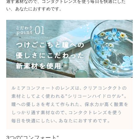
通す素材なので、コンタクトレンズを使う毎日を快適にした
い、あなたにおすすめです。
3つの”コンフォート”