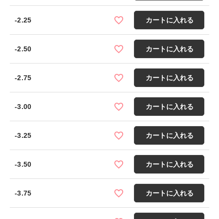
-2.25
カートに入れる
-2.50
カートに入れる
-2.75
カートに入れる
-3.00
カートに入れる
-3.25
カートに入れる
-3.50
カートに入れる
-3.75
カートに入れる