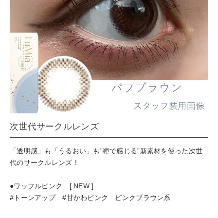
次世代サークルレンズ
「透明感」も「うるおい」も”瞳で感じる”新素材を使った次世
代のサークルレンズ！
●ワッフルピンク [ NEW ]
#トーンアップ #甘かわピンク ピンクブラウン系