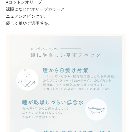
●コットンオリーブ
裸眼になじむオリーブカラーと
ニュアンスピンクで、
優しく華やぐ透明感を。