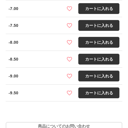
-7.00
カートに入れる
-7.50
カートに入れる
-8.00
カートに入れる
-8.50
カートに入れる
-9.00
カートに入れる
-9.50
カートに入れる
商品についてのお問い合わせ