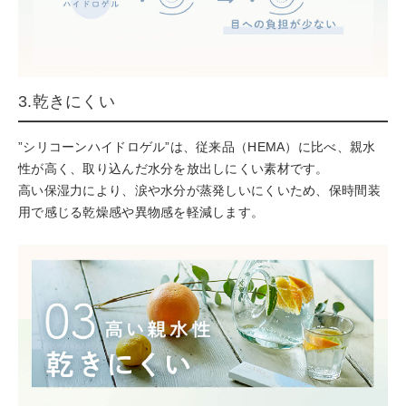
3.乾きにくい
”シリコーンハイドロゲル”は、従来品（HEMA）に比べ、親水
性が高く、取り込んだ水分を放出しにくい素材です。
高い保湿力により、涙や水分が蒸発しいにくいため、保時間装
用で感じる乾燥感や異物感を軽減します。