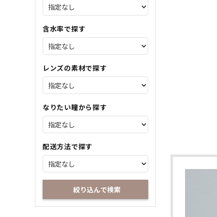
含水率で探す
レンズの素材で探す
なりたい瞳から探す
配送方法で探す
絞り込んで検索