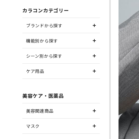
カラコンカテゴリー
ブランドから探す
機能別から探す
シーン別から探す
ケア用品
美容ケア・医薬品
美容関連商品
マスク