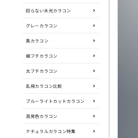
回らない水光カラコン
グレーカラコン
黒カラコン
細フチカラコン
太フチカラコン
乱視カラコン比較
ブルーライトカットカラコン
高発色カラコン
ナチュラルカラコン特集