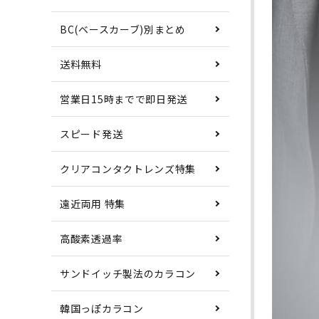
BC(ベースカーブ)別まとめ
送料無料
営業日15時までで即日発送
スピード発送
クリアコンタクトレンズ特集
遠近両用 特集
高酸素透過率
サンドイッチ製法のカラコン
韓国っぽカラコン