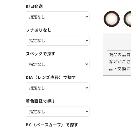
即日発送
フチありなし
スペックで探す
商品の品質
などがござ
品・交換に
DIA（レンズ直径）で探す
着色直径で探す
BC（ベースカーブ）で探す