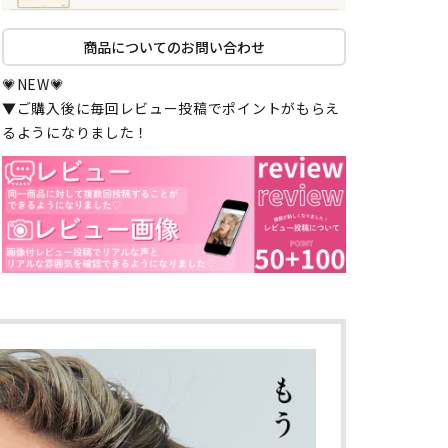
商品についてのお問い合わせ
💗NEW💗
▼ご購入後に毎回レビュー投稿でポイントがもらえ
るようになりました！