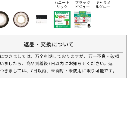
ハニート
ブラック
キャラメ
リック
ビジュー
ルグロー
返品・交換について
につきましては、万全を期しておりますが、万一不良・破損
いましたら、商品到着後7日以内にお知らせください。返
つきましては、7日以内、未開封・未使用に限り可能です。