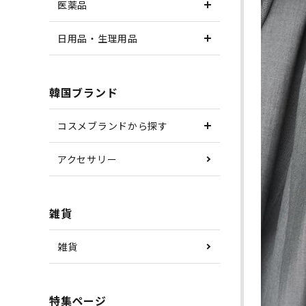
医薬品
日用品・生理用品
韓国ブランド
コスメブランドから探す
アクセサリー
雑貨
雑貨
特集ページ