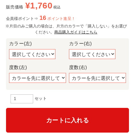
¥
1,760
販売価格
税込
16
会員様ポイント⇒
ポイント進呈！
※片目のみご購入の場合は、片方のカラーで「購入しない」をお選び
ください。
商品購入ガイドはこちら
カラー(左)
カラー(右)
度数(左)
度数(右)
セット
カートに入れる