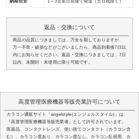
納期目安
1～3営業日前後で発送（土日祝除く）
返品・交換について
商品の品質につきましては、万全を期しておりますが、
万一不良・破損などがございましたら、商品到着後7日以
内にお知らせください。返品・交換につきましては、7日
以内、未開封・未使用に限り可能です。
高度管理医療機器等販売業許可について
カラコン通販サイト「angelstyle(エンジェルスタイル)」は、
『高度管理医療機器等販売業者』として許可されています。
医薬品、コンタクトレンズ、使い捨てコンタクト（カラコン含
む）、カラコン度あり、カラコン度なし、カラコン乱視用、カ