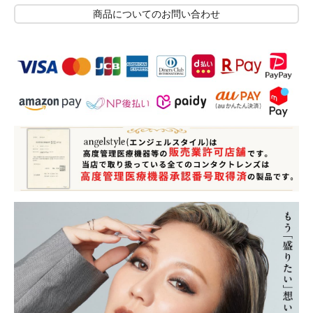
商品についてのお問い合わせ