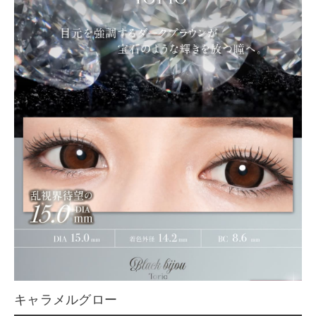
キャラメルグロー