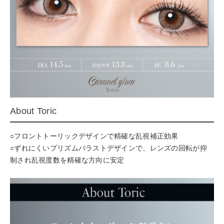
About Toric
○フロントトーリックデザインで精確な乱視補正効果
○ずれにくいプリズムバラストデザインで、レンズの回転が抑
制され乱視度数を精確な方向に安定