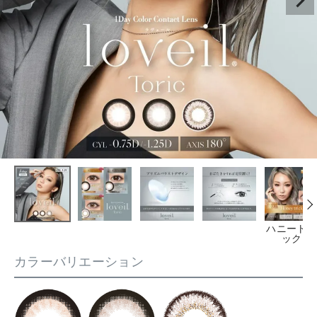
ハニートリ
ック
カラーバリエーション