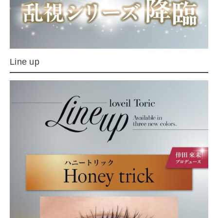
Line up