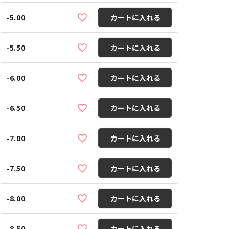
-5.00
カートに入れる
-5.50
カートに入れる
-6.00
カートに入れる
-6.50
カートに入れる
-7.00
カートに入れる
-7.50
カートに入れる
-8.00
カートに入れる
-8.50
カートに入れる