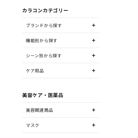
カラコンカテゴリー
ブランドから探す
機能別から探す
シーン別から探す
ケア用品
美容ケア・医薬品
美容関連商品
マスク