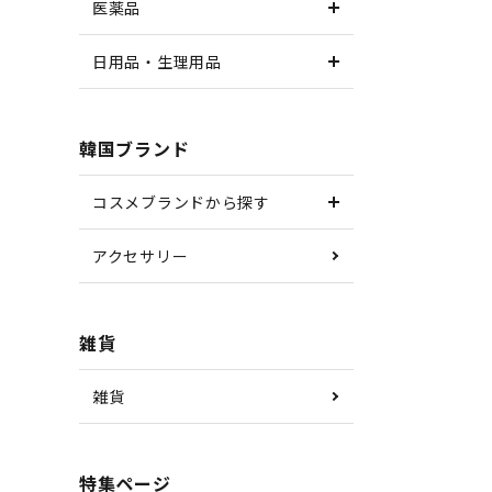
医薬品
日用品・生理用品
韓国ブランド
コスメブランドから探す
アクセサリー
雑貨
雑貨
特集ページ