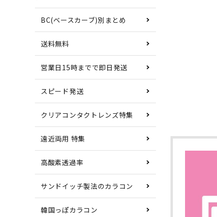
BC(ベースカーブ)別まとめ
送料無料
営業日15時までで即日発送
スピード発送
クリアコンタクトレンズ特集
遠近両用 特集
高酸素透過率
サンドイッチ製法のカラコン
韓国っぽカラコン