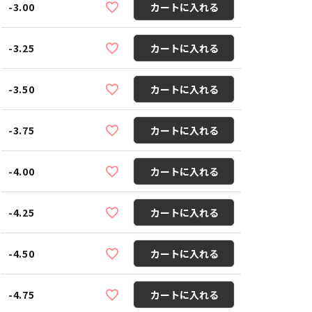
-3.00
カートに入れる
-3.25
カートに入れる
-3.50
カートに入れる
-3.75
カートに入れる
-4.00
カートに入れる
-4.25
カートに入れる
-4.50
カートに入れる
-4.75
カートに入れる