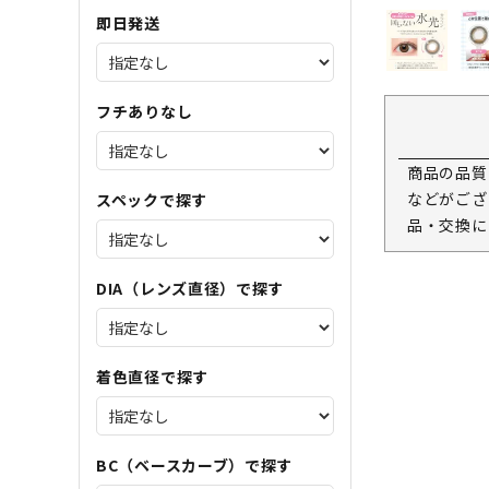
即日発送
フチありなし
商品の品質
などがござ
スペックで探す
品・交換に
DIA（レンズ直径）で探す
着色直径で探す
BC（ベースカーブ）で探す