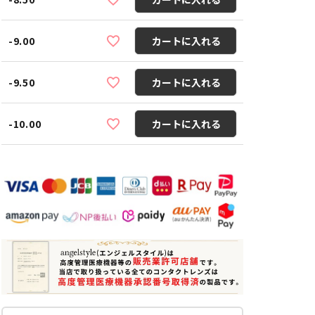
-9.00
カートに入れる
-9.50
カートに入れる
-10.00
カートに入れる