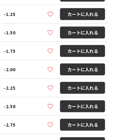
-1.25
カートに入れる
-1.50
カートに入れる
-1.75
カートに入れる
-2.00
カートに入れる
-2.25
カートに入れる
-2.50
カートに入れる
-2.75
カートに入れる