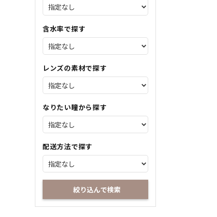
含水率で探す
レンズの素材で探す
なりたい瞳から探す
配送方法で探す
絞り込んで検索