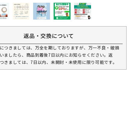
返品・交換について
につきましては、万全を期しておりますが、万一不良・破損
いましたら、商品到着後7日以内にお知らせください。返
つきましては、7日以内、未開封・未使用に限り可能です。