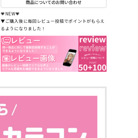
商品についてのお問い合わせ
💗NEW💗
▼ご購入後に毎回レビュー投稿でポイントがもらえ
るようになりました！