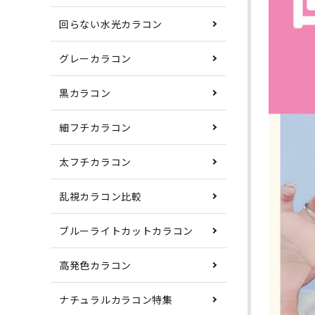
回らない水光カラコン
グレーカラコン
黒カラコン
細フチカラコン
太フチカラコン
乱視カラコン比較
ブルーライトカットカラコン
高発色カラコン
ナチュラルカラコン特集