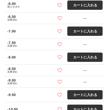
-6.00
カートに入れる
残りわずか
-6.50
—
在庫切れ
-7.00
カートに入れる
-7.50
—
在庫切れ
-8.00
カートに入れる
-8.50
—
在庫切れ
-9.00
—
在庫切れ
-9.50
カートに入れる
-10.00
カートに入れる