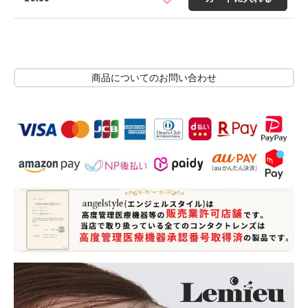
商品についてのお問い合わせ