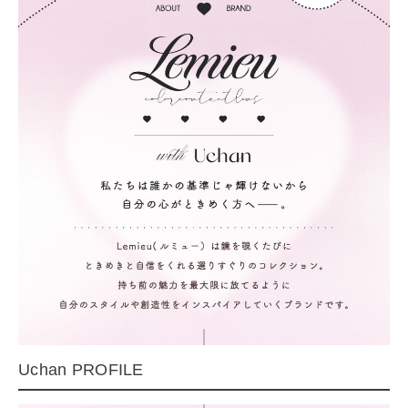
Uchan PROFILE