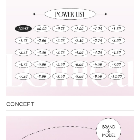
CONCEPT