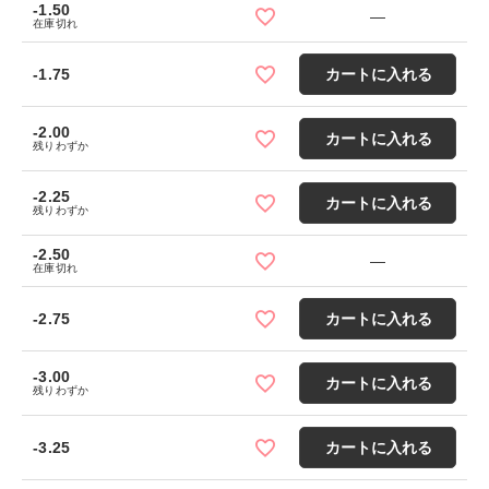
-1.50
—
在庫切れ
-1.75
カートに入れる
-2.00
カートに入れる
残りわずか
-2.25
カートに入れる
残りわずか
-2.50
—
在庫切れ
-2.75
カートに入れる
-3.00
カートに入れる
残りわずか
-3.25
カートに入れる