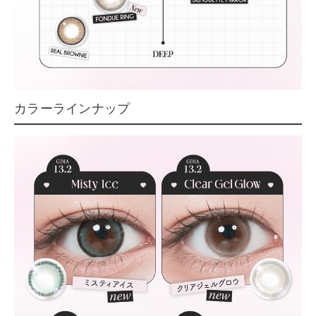
カラーラインナップ