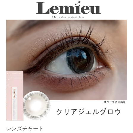
レンズチャート