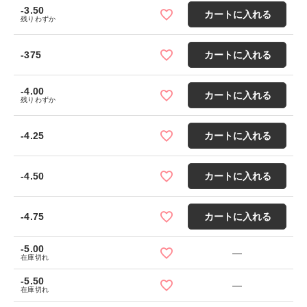
-3.50
カートに入れる
残りわずか
-375
カートに入れる
-4.00
カートに入れる
残りわずか
-4.25
カートに入れる
-4.50
カートに入れる
-4.75
カートに入れる
-5.00
—
在庫切れ
-5.50
—
在庫切れ