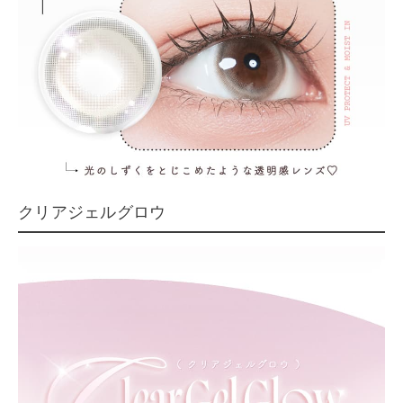
クリアジェルグロウ