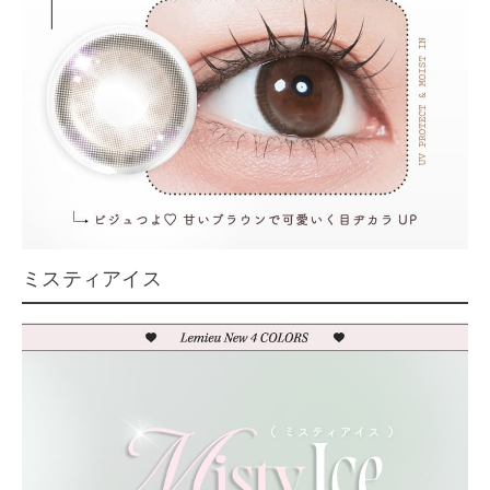
ミスティアイス