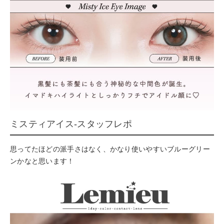
ミスティアイス-スタッフレポ
思ってたほどの派手さはなく、かなり使いやすいブルーグリー
ンかなと思います！