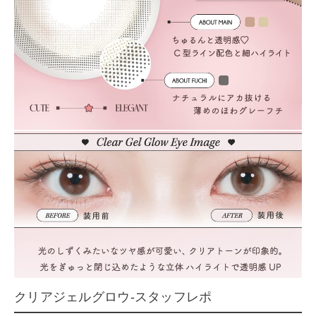
クリアジェルグロウ-スタッフレポ