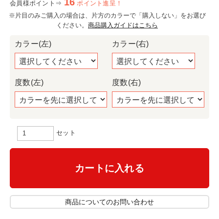
16
会員様ポイント⇒
ポイント進呈！
※片目のみご購入の場合は、片方のカラーで「購入しない」をお選び
ください。
商品購入ガイドはこちら
カラー(左)
カラー(右)
度数(左)
度数(右)
セット
カートに入れる
商品についてのお問い合わせ