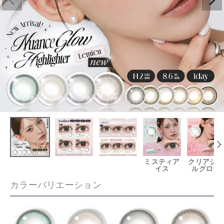
ミスティア
クリアジェ
イス
ルグロウ
カラーバリエーション