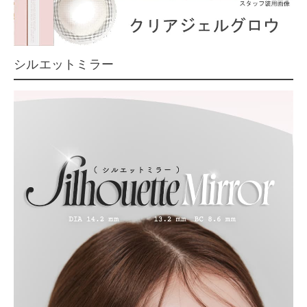
シルエットミラー