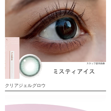
クリアジェルグロウ