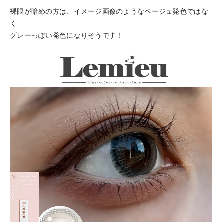
裸眼が暗めの方は、イメージ画像のようなベージュ発色ではな
く
グレーっぽい発色になりそうです！