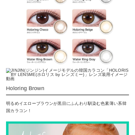
Holoring Brown
明るめイエローブラウンが黒目にふんわり馴染む色素薄い系韓
国カラコン！