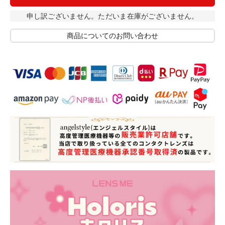
申し訳ございません。ただいま在庫がございません。
商品についてのお問い合わせ