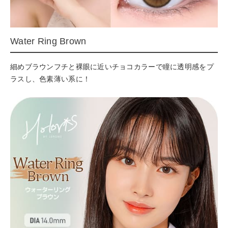
Water Ring Brown
細めブラウンフチと裸眼に近いチョコカラーで瞳に透明感をプ
ラスし、色素薄い系に！