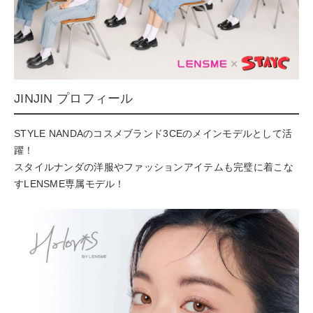
JINJIN プロフィール
STYLE NANDAのコスメブランド3CEのメインモデルとして活
躍！
スタイルナンダの洋服やファッションアイテムも完璧に着こな
すLENSME専属モデル！