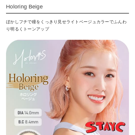
Holoring Beige
ぼかしフチで瞳をくっきり見せライトベージュカラーでふんわ
り明るくトーンアップ