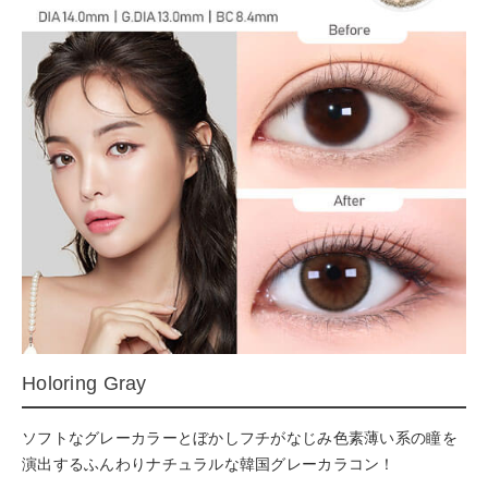
Holoring Gray
ソフトなグレーカラーとぼかしフチがなじみ色素薄い系の瞳を
演出するふんわりナチュラルな韓国グレーカラコン！