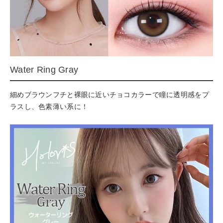
Water Ring Gray
細めブラウンフチと裸眼に近いチョコカラーで瞳に透明感をプ
ラスし、色素薄い系に！