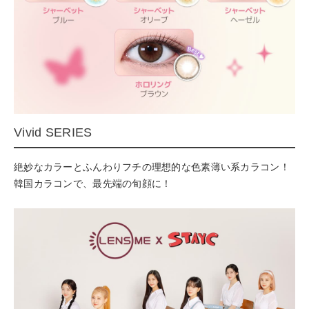
Vivid SERIES
絶妙なカラーとふんわりフチの理想的な色素薄い系カラコン！
韓国カラコンで、最先端の旬顔に！