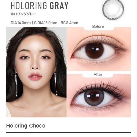
Holoring Choco