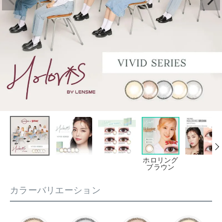
ホロリング
ブラウン
カラーバリエーション