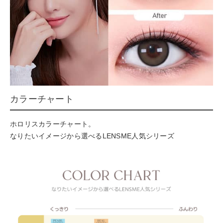
カラーチャート
ホロリスカラーチャート。
なりたいイメージから選べるLENSME人気シリーズ