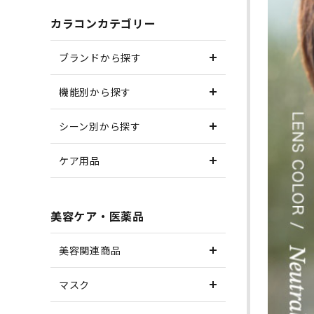
カラコンカテゴリー
ブランドから探す
機能別から探す
シーン別から探す
ケア用品
美容ケア・医薬品
美容関連商品
マスク