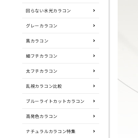
回らない水光カラコン
グレーカラコン
黒カラコン
細フチカラコン
太フチカラコン
乱視カラコン比較
ブルーライトカットカラコン
高発色カラコン
ナチュラルカラコン特集