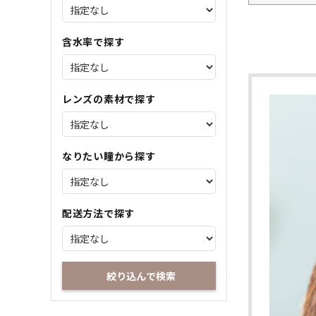
含水率で探す
レンズの素材で探す
なりたい瞳から探す
配送方法で探す
絞り込んで検索