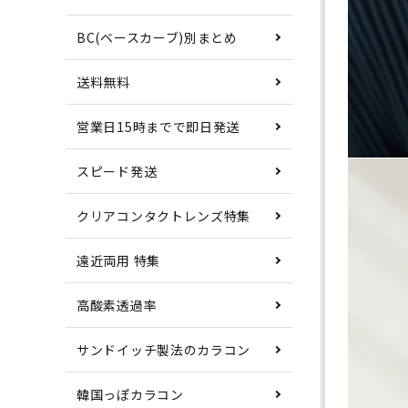
BC(ベースカーブ)別まとめ
送料無料
営業日15時までで即日発送
スピード発送
クリアコンタクトレンズ特集
遠近両用 特集
高酸素透過率
サンドイッチ製法のカラコン
韓国っぽカラコン