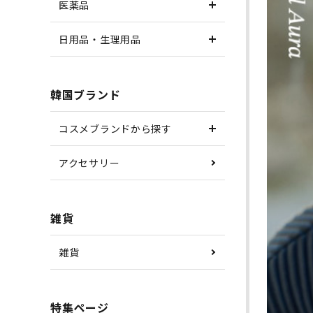
医薬品
日用品・生理用品
韓国ブランド
コスメブランドから探す
アクセサリー
雑貨
雑貨
特集ページ