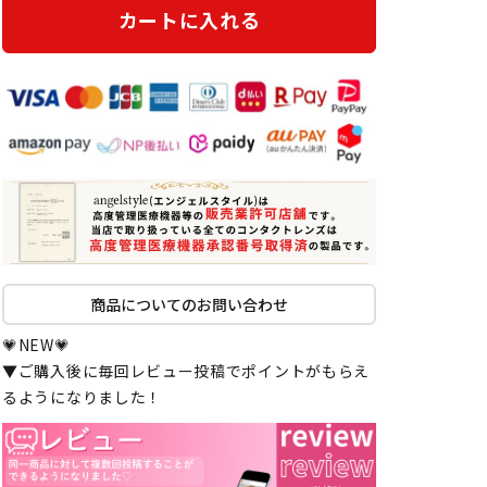
カートに入れる
商品についてのお問い合わせ
💗NEW💗
▼ご購入後に毎回レビュー投稿でポイントがもらえ
るようになりました！