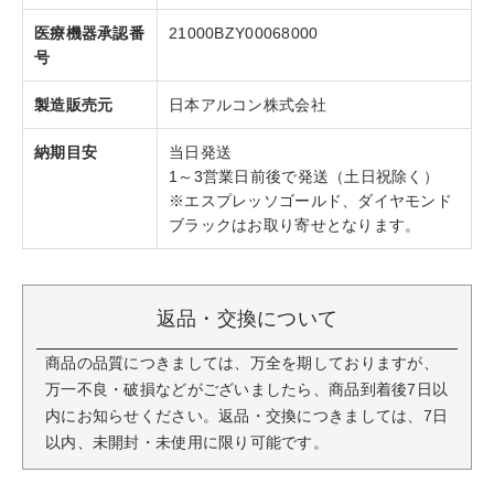
医療機器承認番
21000BZY00068000
号
製造販売元
日本アルコン株式会社
納期目安
当日発送
1～3営業日前後で発送（土日祝除く）
※エスプレッソゴールド、ダイヤモンド
ブラックはお取り寄せとなります。
返品・交換について
商品の品質につきましては、万全を期しておりますが、
万一不良・破損などがございましたら、商品到着後7日以
内にお知らせください。返品・交換につきましては、7日
以内、未開封・未使用に限り可能です。