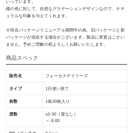
いっています。
瞳の色に対して、自然なグラデーションデザインなので、ナチ
ュラルな印象を与えてくれます。
※現在パッケージリニューアル期間中の為、旧パッケージと新
パッケージが混在する場合がございます。製品に変更はござい
ません。予めご理解の程よろしくお願いいたします。
商品スペック
販売名
フォーカスデイリーズ
タイプ
1日使い捨て
枚数
1箱30枚入り
度数
±0.00（度なし）
～-8.00