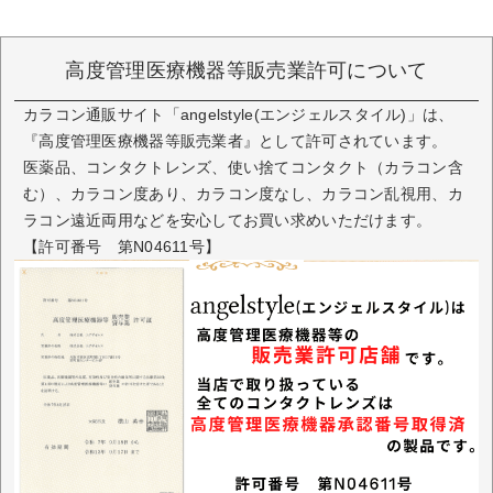
高度管理医療機器等販売業許可について
カラコン通販サイト「angelstyle(エンジェルスタイル)」は、
『高度管理医療機器等販売業者』として許可されています。
医薬品、コンタクトレンズ、使い捨てコンタクト（カラコン含
む）、カラコン度あり、カラコン度なし、カラコン乱視用、カ
ラコン遠近両用などを安心してお買い求めいただけます。
【許可番号 第N04611号】