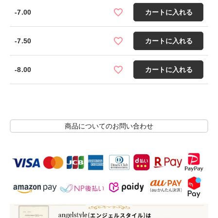
-7.00
カートに入れる
-7.50
カートに入れる
-8.00
カートに入れる
商品についてのお問い合わせ