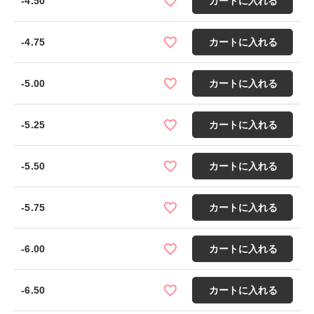
-4.50
カートに入れる
-4.75
カートに入れる
-5.00
カートに入れる
-5.25
カートに入れる
-5.50
カートに入れる
-5.75
カートに入れる
-6.00
カートに入れる
-6.50
カートに入れる