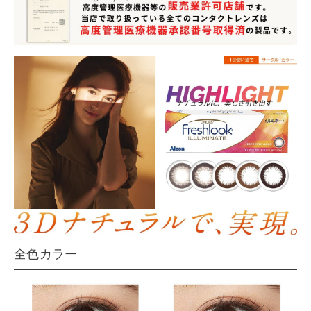
全色カラー