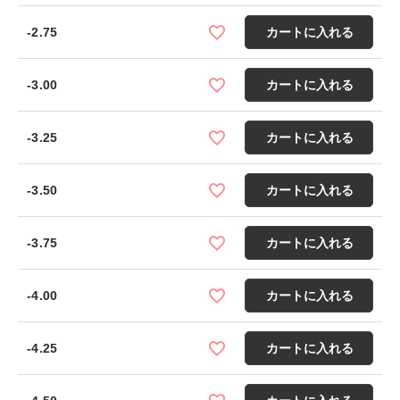
-2.75
カートに入れる
-3.00
カートに入れる
-3.25
カートに入れる
-3.50
カートに入れる
-3.75
カートに入れる
-4.00
カートに入れる
-4.25
カートに入れる