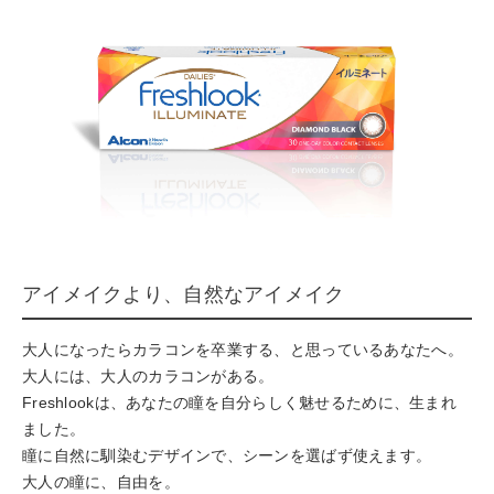
アイメイクより、自然なアイメイク
大人になったらカラコンを卒業する、と思っているあなたへ。
大人には、大人のカラコンがある。
Freshlookは、あなたの瞳を自分らしく魅せるために、生まれ
ました。
瞳に自然に馴染むデザインで、シーンを選ばず使えます。
大人の瞳に、自由を。