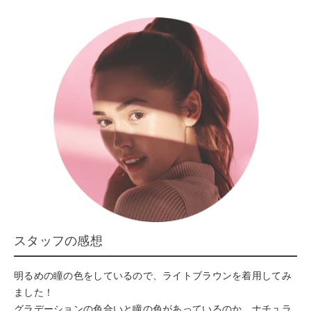
スタッフの感想
明るめの瞳の色をしているので、ライトブラウンを着用してみ
ました！
グラデーションの色合いと瞳の色があっているのか、ナチュラ