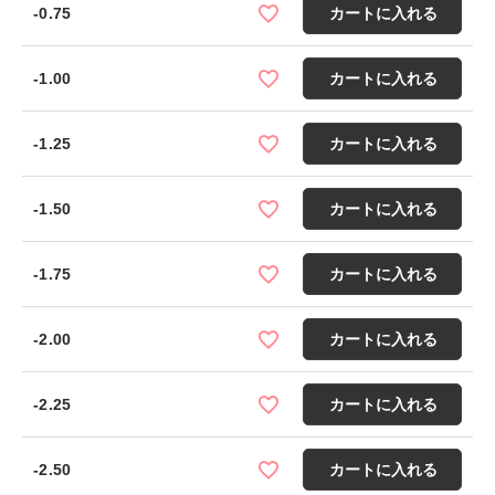
-0.75
カートに入れる
-1.00
カートに入れる
-1.25
カートに入れる
-1.50
カートに入れる
-1.75
カートに入れる
-2.00
カートに入れる
-2.25
カートに入れる
-2.50
カートに入れる