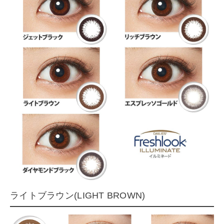
ライトブラウン(LIGHT BROWN)