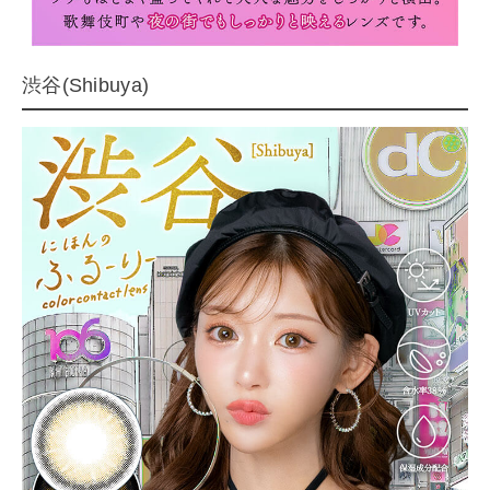
渋谷(Shibuya)