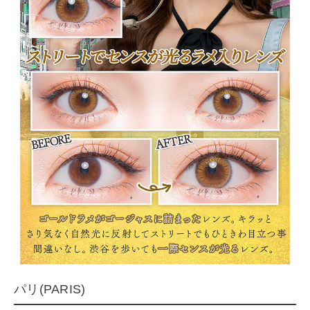
パリ(PARIS)