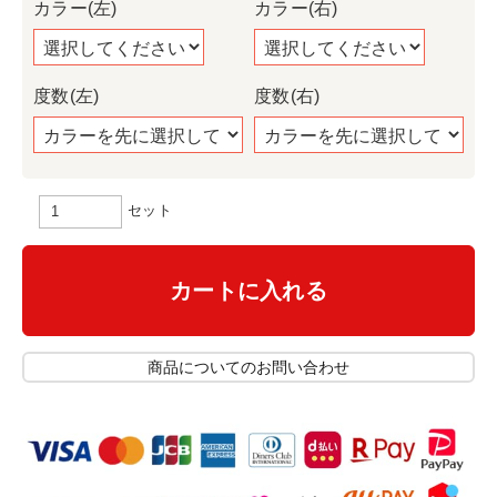
カラー(左)
カラー(右)
度数(左)
度数(右)
セット
カートに入れる
商品についてのお問い合わせ