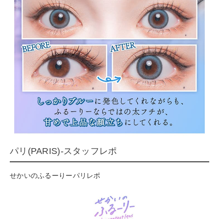
パリ(PARIS)-スタッフレポ
せかいのふるーりーパリレポ