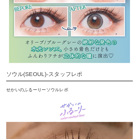
ソウル(SEOUL)-スタッフレポ
せかいのふるーりーソウルレポ