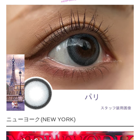
ニューヨーク(NEW YORK)