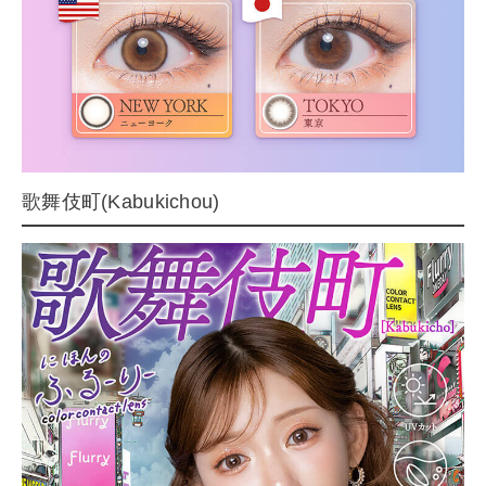
歌舞伎町(Kabukichou)