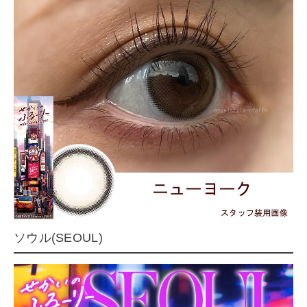
ソウル(SEOUL)