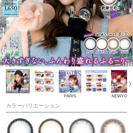
PARIS
NEWYOR
カラーバリエーション