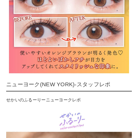
ニューヨーク(NEW YORK)-スタッフレポ
せかいのふるーりーニューヨークレポ