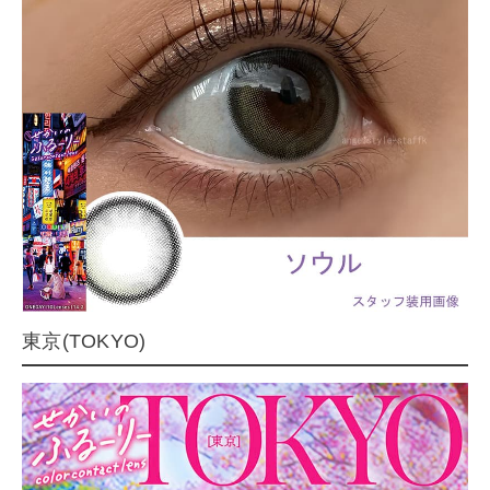
東京(TOKYO)