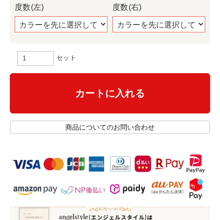
度数(左)
度数(右)
セット
カートに入れる
商品についてのお問い合わせ