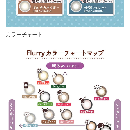
カラーチャート