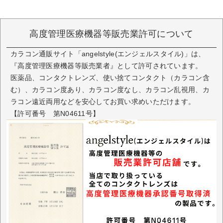
高度管理医療機器等販売業許可について
カラコン通販サイト「angelstyle(エンジェルスタイル)」は、
『高度管理医療機器等販売業者』として許可されています。
医薬品、コンタクトレンズ、使い捨てコンタクト（カラコン含
む）、カラコン度あり、カラコン度なし、カラコン乱視用、カ
ラコン遠近両用などを安心してお買い求めいただけます。
【許可番号 第N04611号】