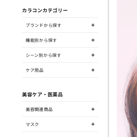
カラコンカテゴリー
ブランドから探す
機能別から探す
シーン別から探す
ケア用品
美容ケア・医薬品
美容関連商品
マスク