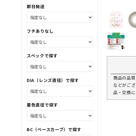
即日発送
フチありなし
スペックで探す
商品の品質
DIA（レンズ直径）で探す
などがござ
品・交換に
着色直径で探す
BC（ベースカーブ）で探す