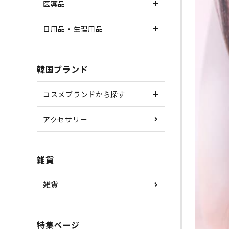
医薬品
日用品・生理用品
韓国ブランド
コスメブランドから探す
アクセサリー
雑貨
雑貨
特集ページ