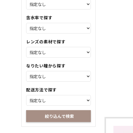
含水率で探す
レンズの素材で探す
なりたい瞳から探す
配送方法で探す
絞り込んで検索