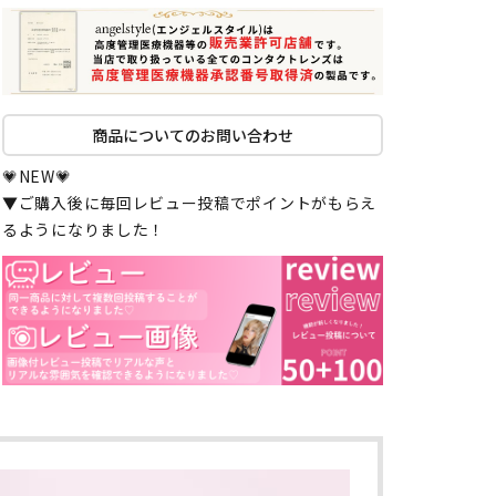
商品についてのお問い合わせ
💗NEW💗
▼ご購入後に毎回レビュー投稿でポイントがもらえ
るようになりました！