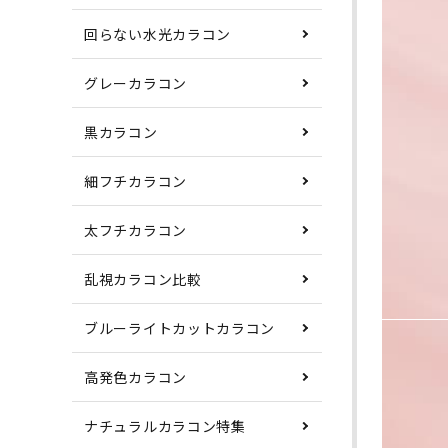
回らない水光カラコン
グレーカラコン
黒カラコン
細フチカラコン
太フチカラコン
乱視カラコン比較
ブルーライトカットカラコン
高発色カラコン
ナチュラルカラコン特集