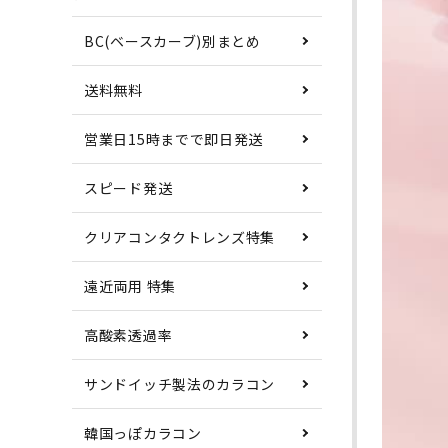
BC(ベースカーブ)別まとめ
送料無料
営業日15時までで即日発送
スピード発送
クリアコンタクトレンズ特集
遠近両用 特集
高酸素透過率
サンドイッチ製法のカラコン
韓国っぽカラコン