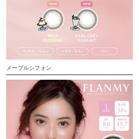
メープルシフォン