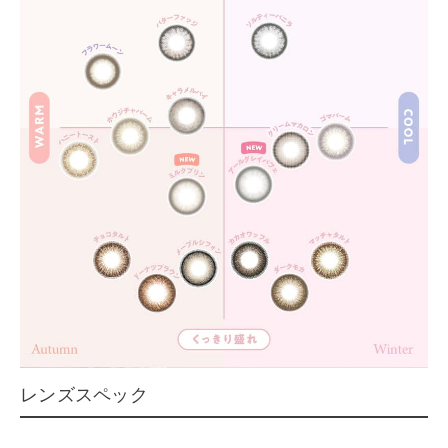
レンズスペック