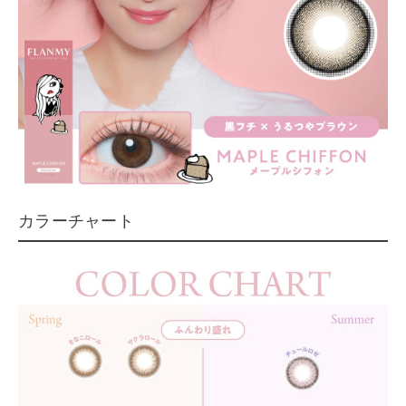
カラーチャート