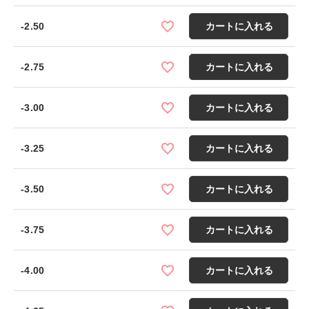
-2.50
カートに入れる
-2.75
カートに入れる
-3.00
カートに入れる
-3.25
カートに入れる
-3.50
カートに入れる
-3.75
カートに入れる
-4.00
カートに入れる