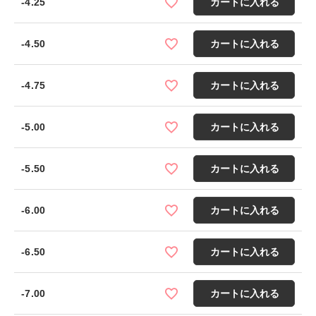
-4.25
カートに入れる
-4.50
カートに入れる
-4.75
カートに入れる
-5.00
カートに入れる
-5.50
カートに入れる
-6.00
カートに入れる
-6.50
カートに入れる
-7.00
カートに入れる