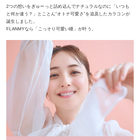
2つの想いをぎゅーっと詰め込んでナチュラルなのに「いつも
と何か違う？」とことん”オトナ可愛さ”を追及したカラコンが
誕生しました。
FLANMYなら「こっそり可愛い瞳」が叶う。