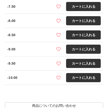
-7.50
カートに入れる
-8.00
カートに入れる
-8.50
カートに入れる
-9.00
カートに入れる
-9.50
カートに入れる
-10.00
カートに入れる
商品についてのお問い合わせ