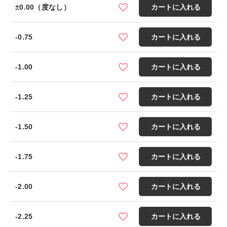
±0.00（度なし）
カートに入れる
-0.75
カートに入れる
-1.00
カートに入れる
-1.25
カートに入れる
-1.50
カートに入れる
-1.75
カートに入れる
-2.00
カートに入れる
-2.25
カートに入れる