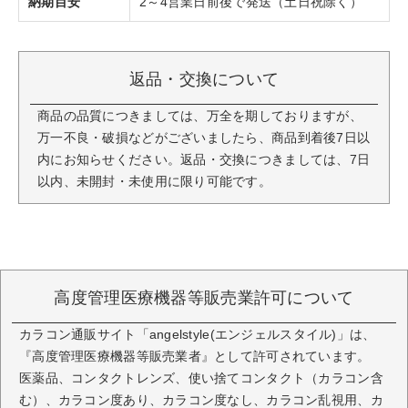
納期目安
2～4営業日前後で発送（土日祝除く）
返品・交換について
商品の品質につきましては、万全を期しておりますが、
万一不良・破損などがございましたら、商品到着後7日以
内にお知らせください。返品・交換につきましては、7日
以内、未開封・未使用に限り可能です。
高度管理医療機器等販売業許可について
カラコン通販サイト「angelstyle(エンジェルスタイル)」は、
『高度管理医療機器等販売業者』として許可されています。
医薬品、コンタクトレンズ、使い捨てコンタクト（カラコン含
む）、カラコン度あり、カラコン度なし、カラコン乱視用、カ