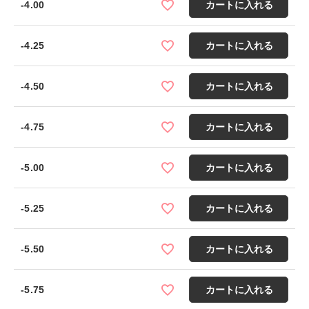
-4.00
カートに入れる
-4.25
カートに入れる
-4.50
カートに入れる
-4.75
カートに入れる
-5.00
カートに入れる
-5.25
カートに入れる
-5.50
カートに入れる
-5.75
カートに入れる