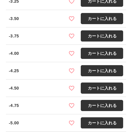
-3.25
カートに入れる
-3.50
カートに入れる
-3.75
カートに入れる
-4.00
カートに入れる
-4.25
カートに入れる
-4.50
カートに入れる
-4.75
カートに入れる
-5.00
カートに入れる