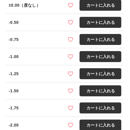
±0.00（度なし）
カートに入れる
-0.50
カートに入れる
-0.75
カートに入れる
-1.00
カートに入れる
-1.25
カートに入れる
-1.50
カートに入れる
-1.75
カートに入れる
-2.00
カートに入れる