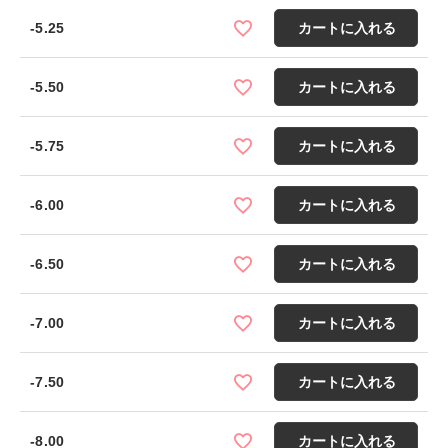
-5.25
カートに入れる
-5.50
カートに入れる
-5.75
カートに入れる
-6.00
カートに入れる
-6.50
カートに入れる
-7.00
カートに入れる
-7.50
カートに入れる
-8.00
カートに入れる