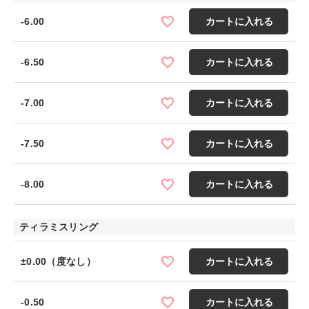
-6.00
カートに入れる
-6.50
カートに入れる
-7.00
カートに入れる
-7.50
カートに入れる
-8.00
カートに入れる
ティラミスリング
±0.00（度なし）
カートに入れる
-0.50
カートに入れる