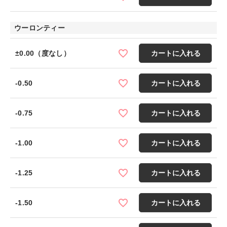
ウーロンティー
±0.00（度なし）
カートに入れる
-0.50
カートに入れる
-0.75
カートに入れる
-1.00
カートに入れる
-1.25
カートに入れる
-1.50
カートに入れる