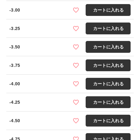
-3.00
カートに入れる
-3.25
カートに入れる
-3.50
カートに入れる
-3.75
カートに入れる
-4.00
カートに入れる
-4.25
カートに入れる
-4.50
カートに入れる
-4.75
カートに入れる