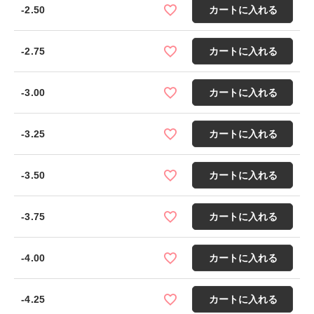
-2.50
カートに入れる
-2.75
カートに入れる
-3.00
カートに入れる
-3.25
カートに入れる
-3.50
カートに入れる
-3.75
カートに入れる
-4.00
カートに入れる
-4.25
カートに入れる