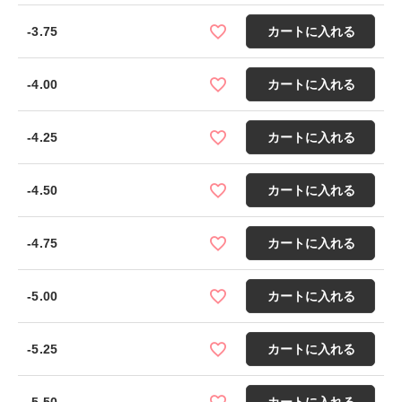
-3.75
カートに入れる
-4.00
カートに入れる
-4.25
カートに入れる
-4.50
カートに入れる
-4.75
カートに入れる
-5.00
カートに入れる
-5.25
カートに入れる