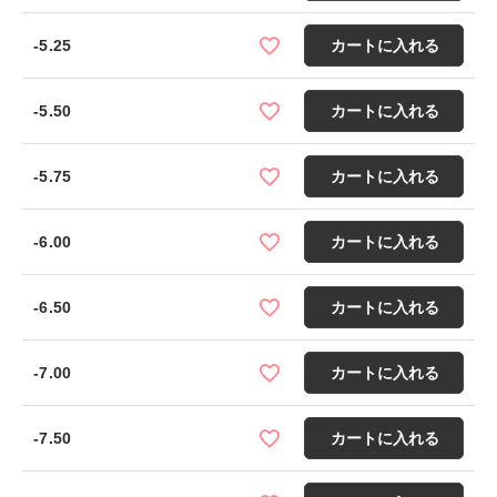
-5.25
カートに入れる
-5.50
カートに入れる
-5.75
カートに入れる
-6.00
カートに入れる
-6.50
カートに入れる
-7.00
カートに入れる
-7.50
カートに入れる