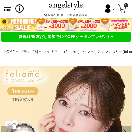
0
処方箋不要,厚生労働省承認販売
新規LINE友だち追加で10％OFFクーポンプレゼント♥
HOME
ブランド別
フェリアモ （feliamo）
フェリアモマンスリー(feliamo