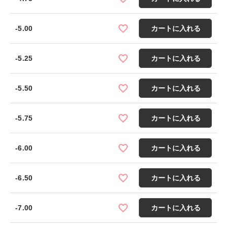
-5.00
カートに入れる
-5.25
カートに入れる
-5.50
カートに入れる
-5.75
カートに入れる
-6.00
カートに入れる
-6.50
カートに入れる
-7.00
カートに入れる