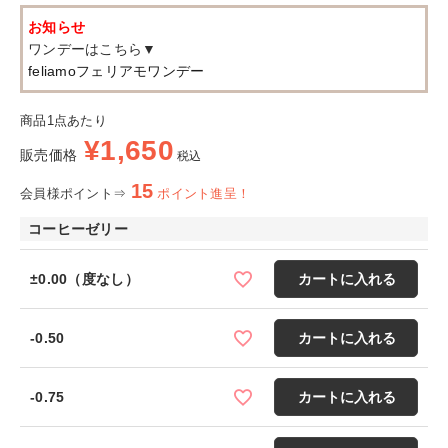
お知らせ
ワンデーはこちら▼
feliamoフェリアモワンデー
商品1点あたり
¥
1,650
販売価格
税込
15
会員様ポイント⇒
ポイント進呈！
コーヒーゼリー
±0.00（度なし）
カートに入れる
-0.50
カートに入れる
-0.75
カートに入れる