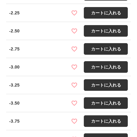
-2.25
カートに入れる
-2.50
カートに入れる
-2.75
カートに入れる
-3.00
カートに入れる
-3.25
カートに入れる
-3.50
カートに入れる
-3.75
カートに入れる