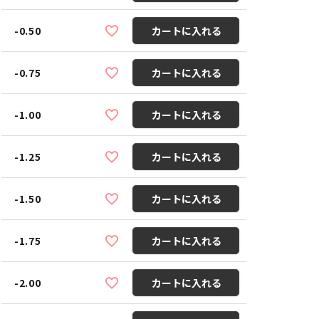
-0.50
カートに入れる
-0.75
カートに入れる
-1.00
カートに入れる
-1.25
カートに入れる
-1.50
カートに入れる
-1.75
カートに入れる
-2.00
カートに入れる