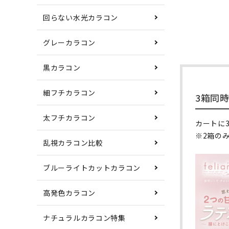
回らない水光カラコン
グレーカラコン
黒カラコン
細フチカラコン
3箱同
太フチカラコン
カートに
※2箱の
乱視カラコン比較
ブルーライトカットカラコン
高発色カラコン
ナチュラルカラコン特集