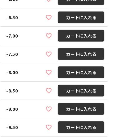
-6.50
カートに入れる
-7.00
カートに入れる
-7.50
カートに入れる
-8.00
カートに入れる
-8.50
カートに入れる
-9.00
カートに入れる
-9.50
カートに入れる