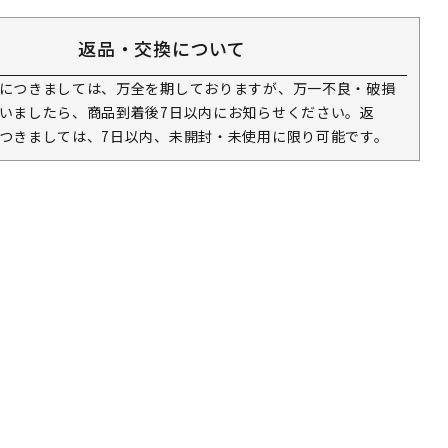
返品・交換について
につきましては、万全を期しておりますが、万一不良・破損
いましたら、商品到着後7日以内にお知らせください。返
つきましては、7日以内、未開封・未使用に限り可能です。