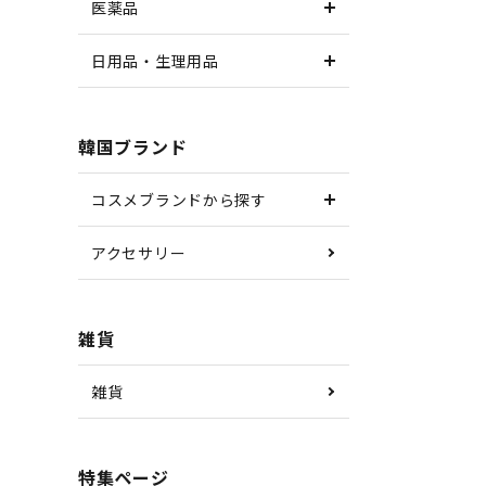
医薬品
日用品・生理用品
韓国ブランド
コスメブランドから探す
アクセサリー
雑貨
雑貨
特集ページ