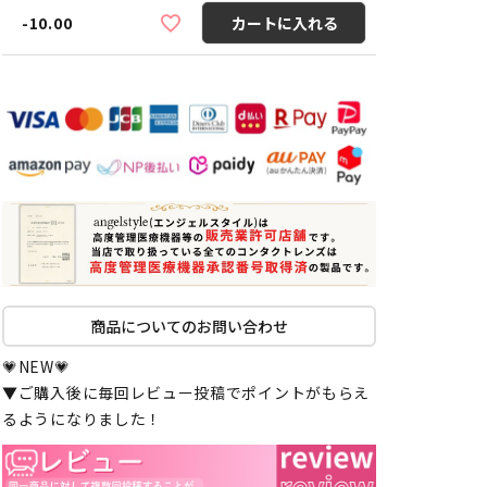
-10.00
カートに入れる
商品についてのお問い合わせ
💗NEW💗
▼ご購入後に毎回レビュー投稿でポイントがもらえ
るようになりました！