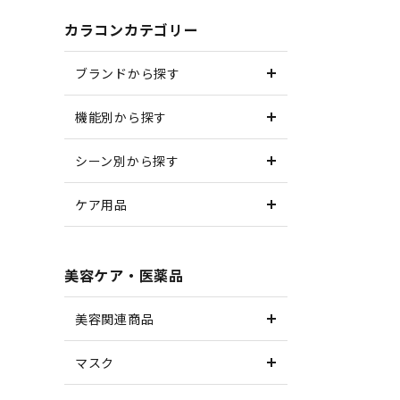
カラコンカテゴリー
ブランドから探す
機能別から探す
シーン別から探す
ケア用品
美容ケア・医薬品
美容関連商品
マスク