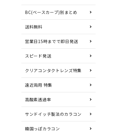
BC(ベースカーブ)別まとめ
送料無料
営業日15時までで即日発送
スピード発送
クリアコンタクトレンズ特集
遠近両用 特集
高酸素透過率
サンドイッチ製法のカラコン
韓国っぽカラコン