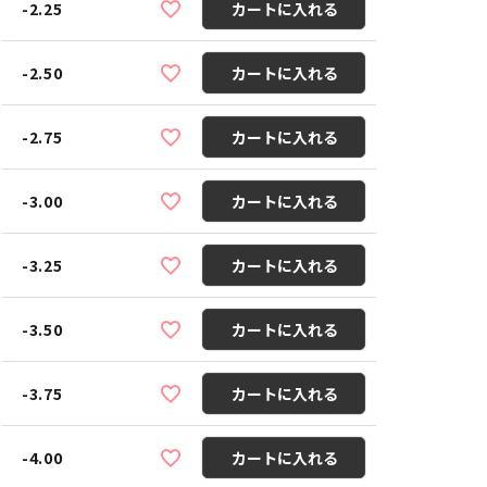
-2.25
カートに入れる
-2.50
カートに入れる
-2.75
カートに入れる
-3.00
カートに入れる
-3.25
カートに入れる
-3.50
カートに入れる
-3.75
カートに入れる
-4.00
カートに入れる