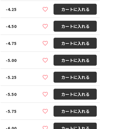
-4.25
カートに入れる
-4.50
カートに入れる
-4.75
カートに入れる
-5.00
カートに入れる
-5.25
カートに入れる
-5.50
カートに入れる
-5.75
カートに入れる
-6.00
カートに入れる