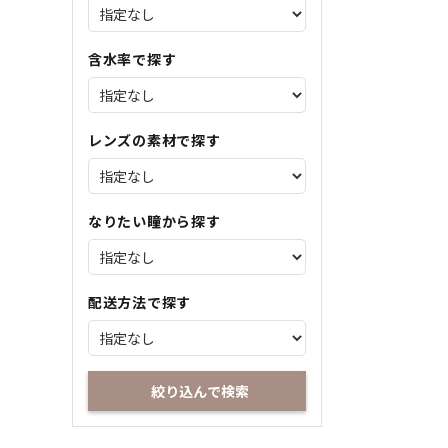
含水率で探す
レンズの素材で探す
なりたい瞳から探す
配送方法で探す
絞り込んで検索