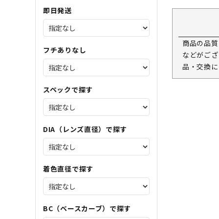
即日発送
商品の品質
フチありなし
などがござ
品・交換に
スペックで探す
DIA（レンズ直径）で探す
着色直径で探す
BC（ベースカーブ）で探す