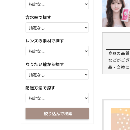
含水率で探す
レンズの素材で探す
商品の品質
などがござ
なりたい瞳から探す
品・交換に
配送方法で探す
絞り込んで検索