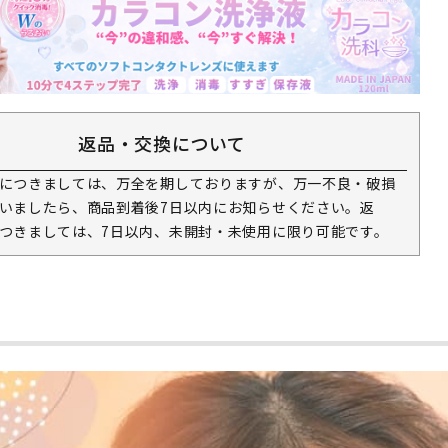
返品・交換について
につきましては、万全を期しておりますが、万一不良・破損
いましたら、商品到着後7日以内にお知らせください。返
つきましては、7日以内、未開封・未使用に限り可能です。