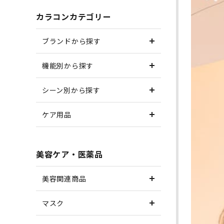
カラコンカテゴリー
ブランドから探す
機能別から探す
シーン別から探す
ケア用品
美容ケア・医薬品
美容関連商品
マスク