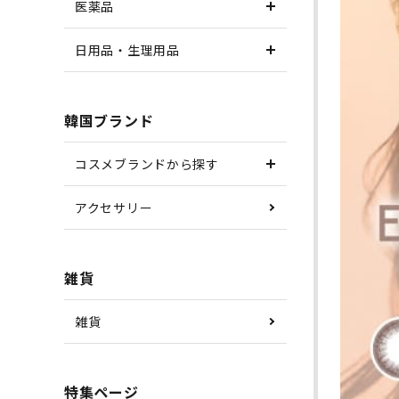
医薬品
日用品・生理用品
韓国ブランド
コスメブランドから探す
アクセサリー
雑貨
雑貨
特集ページ