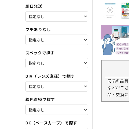
即日発送
フチありなし
スペックで探す
DIA（レンズ直径）で探す
商品の品質
などがござ
品・交換に
着色直径で探す
BC（ベースカーブ）で探す