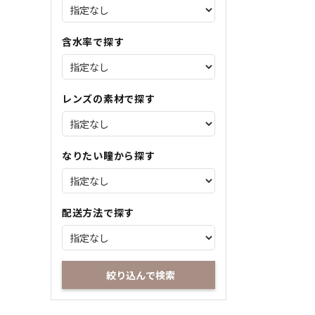
含水率で探す
レンズの素材で探す
なりたい瞳から探す
配送方法で探す
絞り込んで検索