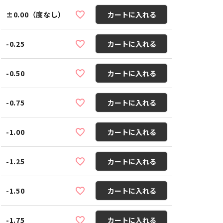
±0.00（度なし）
カートに入れる
-0.25
カートに入れる
-0.50
カートに入れる
-0.75
カートに入れる
-1.00
カートに入れる
-1.25
カートに入れる
-1.50
カートに入れる
-1.75
カートに入れる