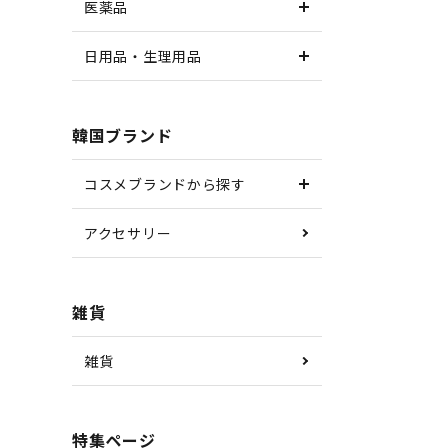
医薬品
日用品・生理用品
韓国ブランド
コスメブランドから探す
アクセサリー
雑貨
雑貨
特集ページ