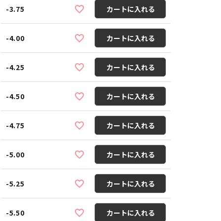
-3.75
カートに入れる
-4.00
カートに入れる
-4.25
カートに入れる
-4.50
カートに入れる
-4.75
カートに入れる
-5.00
カートに入れる
-5.25
カートに入れる
-5.50
カートに入れる