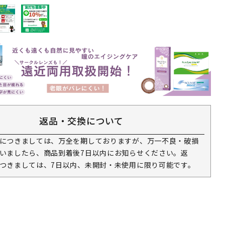
返品・交換について
につきましては、万全を期しておりますが、万一不良・破損
いましたら、商品到着後7日以内にお知らせください。返
つきましては、7日以内、未開封・未使用に限り可能です。