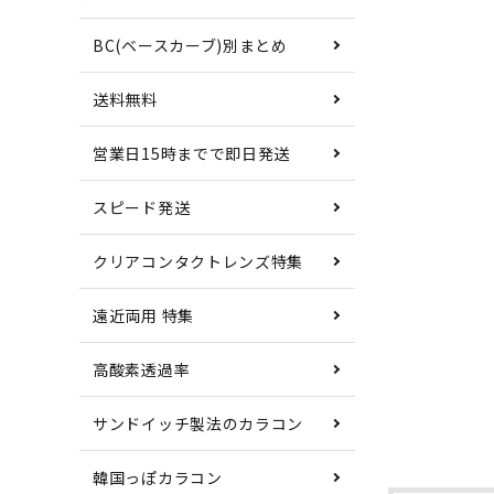
BC(ベースカーブ)別まとめ
送料無料
営業日15時までで即日発送
スピード発送
クリアコンタクトレンズ特集
遠近両用 特集
高酸素透過率
サンドイッチ製法のカラコン
韓国っぽカラコン