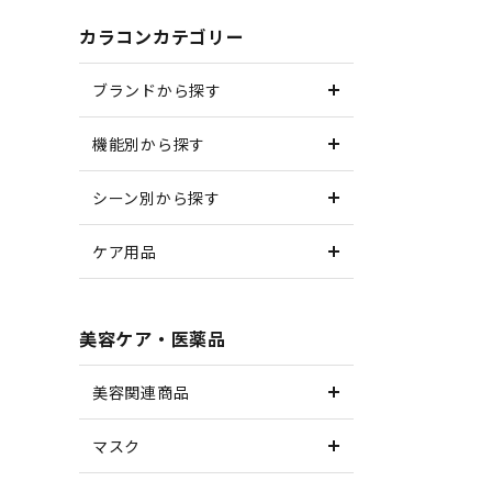
カラコンカテゴリー
ブランドから探す
機能別から探す
シーン別から探す
ケア用品
美容ケア・医薬品
美容関連商品
マスク