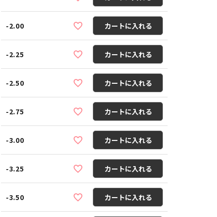
-2.00
カートに入れる
-2.25
カートに入れる
-2.50
カートに入れる
-2.75
カートに入れる
-3.00
カートに入れる
-3.25
カートに入れる
-3.50
カートに入れる