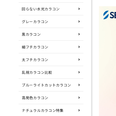
回らない水光カラコン
グレーカラコン
黒カラコン
細フチカラコン
太フチカラコン
乱視カラコン比較
ブルーライトカットカラコン
高発色カラコン
ナチュラルカラコン特集