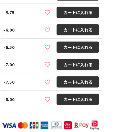
-5.75
カートに入れる
-6.00
カートに入れる
-6.50
カートに入れる
-7.00
カートに入れる
-7.50
カートに入れる
-8.00
カートに入れる