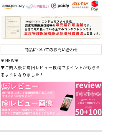
商品についてのお問い合わせ
💗NEW💗
▼ご購入後に毎回レビュー投稿でポイントがもらえ
るようになりました！