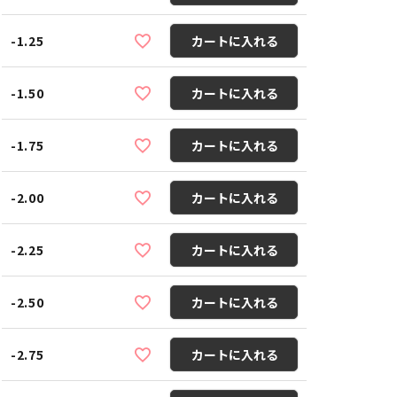
-1.25
カートに入れる
-1.50
カートに入れる
-1.75
カートに入れる
-2.00
カートに入れる
-2.25
カートに入れる
-2.50
カートに入れる
-2.75
カートに入れる