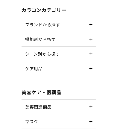
カラコンカテゴリー
ブランドから探す
機能別から探す
シーン別から探す
ケア用品
美容ケア・医薬品
美容関連商品
マスク