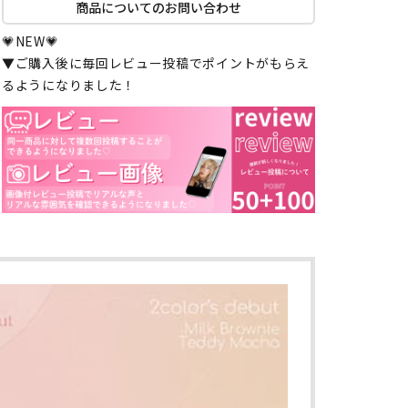
商品についてのお問い合わせ
💗NEW💗
▼ご購入後に毎回レビュー投稿でポイントがもらえ
るようになりました！