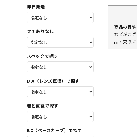
即日発送
商品の品質
フチありなし
などがござ
品・交換に
スペックで探す
DIA（レンズ直径）で探す
着色直径で探す
BC（ベースカーブ）で探す