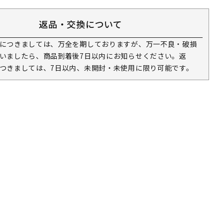
返品・交換について
につきましては、万全を期しておりますが、万一不良・破損
いましたら、商品到着後7日以内にお知らせください。返
つきましては、7日以内、未開封・未使用に限り可能です。