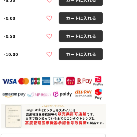
-9.00
カートに入れる
-9.50
カートに入れる
-10.00
カートに入れる