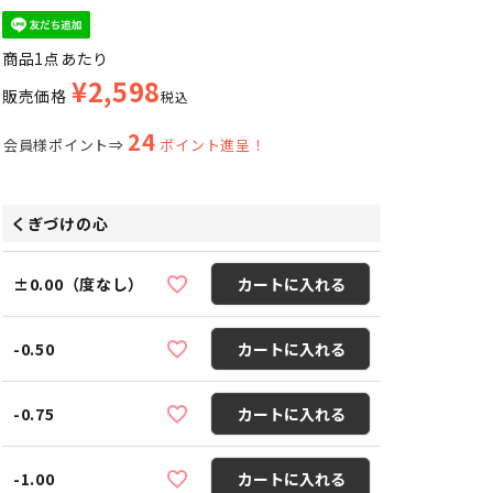
商品1点あたり
¥
2,598
販売価格
税込
24
会員様ポイント⇒
ポイント進呈！
くぎづけの心
±0.00（度なし）
カートに入れる
-0.50
カートに入れる
-0.75
カートに入れる
-1.00
カートに入れる