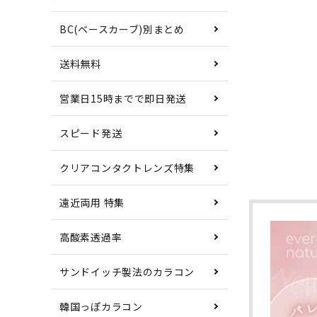
BC(ベースカーブ)別まとめ
送料無料
営業日15時までで即日発送
スピード発送
クリアコンタクトレンズ特集
遠近両用 特集
高酸素透過率
サンドイッチ製法のカラコン
韓国っぽカラコン