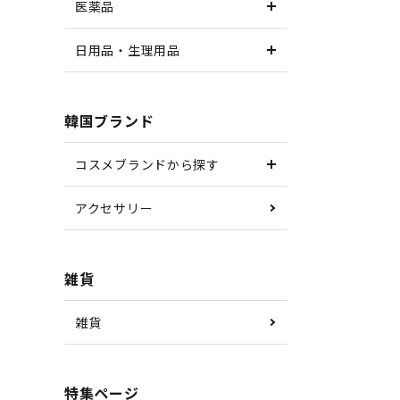
医薬品
日用品・生理用品
韓国ブランド
コスメブランドから探す
アクセサリー
雑貨
雑貨
特集ページ