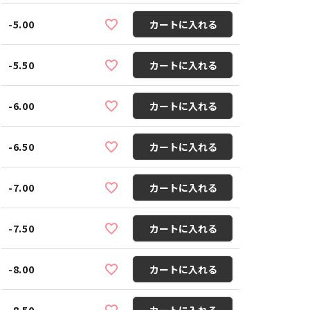
-5.00
カートに入れる
-5.50
カートに入れる
-6.00
カートに入れる
-6.50
カートに入れる
-7.00
カートに入れる
-7.50
カートに入れる
-8.00
カートに入れる
-8.50
カートに入れる