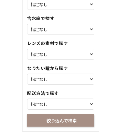
含水率で探す
レンズの素材で探す
なりたい瞳から探す
配送方法で探す
絞り込んで検索