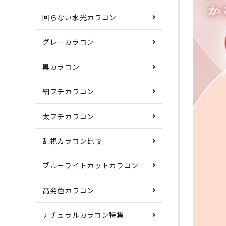
回らない水光カラコン
グレーカラコン
黒カラコン
細フチカラコン
太フチカラコン
乱視カラコン比較
ブルーライトカットカラコン
高発色カラコン
ナチュラルカラコン特集