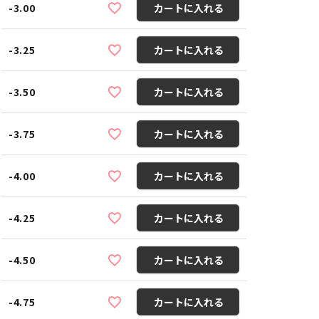
-3.00
カートに入れる
-3.25
カートに入れる
-3.50
カートに入れる
-3.75
カートに入れる
-4.00
カートに入れる
-4.25
カートに入れる
-4.50
カートに入れる
-4.75
カートに入れる