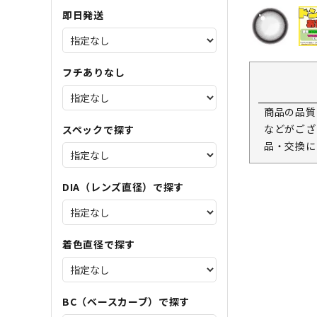
即日発送
フチありなし
商品の品質
などがござ
スペックで探す
品・交換に
DIA（レンズ直径）で探す
着色直径で探す
BC（ベースカーブ）で探す