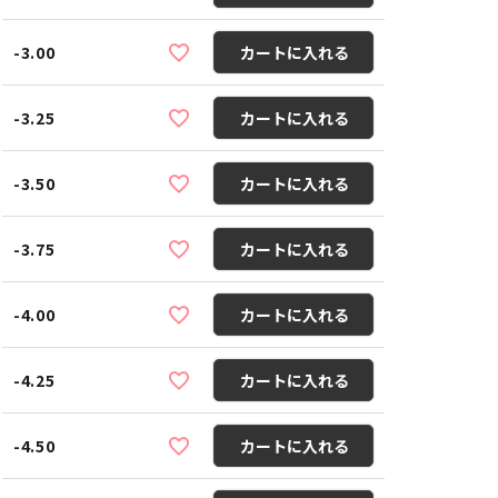
-3.00
カートに入れる
-3.25
カートに入れる
-3.50
カートに入れる
-3.75
カートに入れる
-4.00
カートに入れる
-4.25
カートに入れる
-4.50
カートに入れる