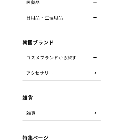
医薬品
日用品・生理用品
韓国ブランド
コスメブランドから探す
アクセサリー
雑貨
雑貨
特集ページ