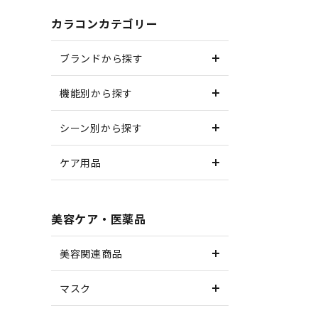
カラコンカテゴリー
ブランドから探す
機能別から探す
シーン別から探す
ケア用品
美容ケア・医薬品
美容関連商品
マスク