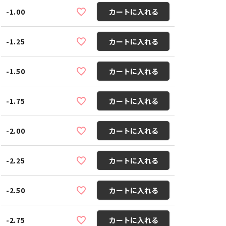
-1.00
カートに入れる
-1.25
カートに入れる
-1.50
カートに入れる
-1.75
カートに入れる
-2.00
カートに入れる
-2.25
カートに入れる
-2.50
カートに入れる
-2.75
カートに入れる