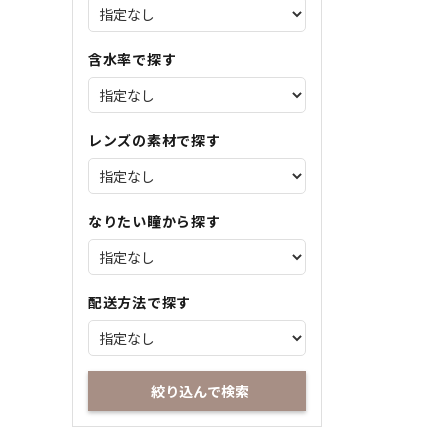
含水率で探す
レンズの素材で探す
なりたい瞳から探す
配送方法で探す
絞り込んで検索